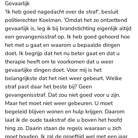
Gevaarlijk
'Ik heb goed nagedacht over de straf', besluit
politierechter Koelman. 'Omdat het zo ontzettend
gevaarlijk is, leg ik bij brandstichting eigenlijk altijd
een gevangenisstraf op. Ik heb goed gehoord hoe
het met u gaat en waarom u bepaalde dingen
doet. Ik begrijp dat het nu beter gaat en dat u
therapie heeft om te voorkomen dat u weer
gevaarlijke dingen doet. Voor mij is het
belangrijkste dat het niet weer gebeurt. Welke
straf past daar het beste bij? Geen
gevangenisstraf. Dat zou niet goed voor u zijn.
Maar het moet niet weer gebeuren. U moet
begeleid blijven wonen en hulp krijgen. Daarom
laat ik de oude taakstraf die u boven het hoofd
hing zo. Daarin staan de regels waaraan u zich
moet houden. Ik zal de proeftijd wel met een jaar