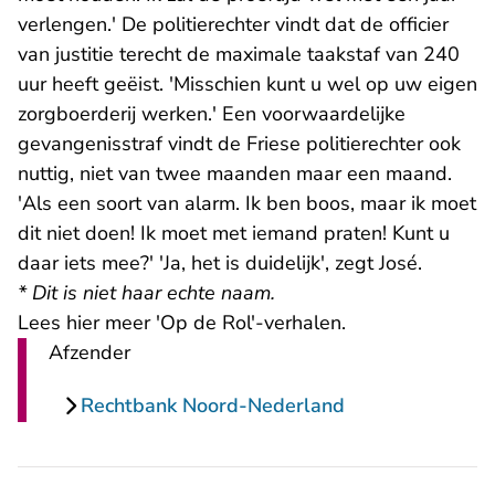
verlengen.' De politierechter vindt dat de officier
van justitie terecht de maximale taakstaf van 240
uur heeft geëist. 'Misschien kunt u wel op uw eigen
zorgboerderij werken.' Een voorwaardelijke
gevangenisstraf vindt de Friese politierechter ook
nuttig, niet van twee maanden maar een maand.
'Als een soort van alarm. Ik ben boos, maar ik moet
dit niet doen! Ik moet met iemand praten! Kunt u
daar iets mee?' 'Ja, het is duidelijk', zegt José.
* Dit is niet haar echte naam.
Lees hier meer 'Op de Rol'-verhalen.
Afzender
Rechtbank Noord-Nederland