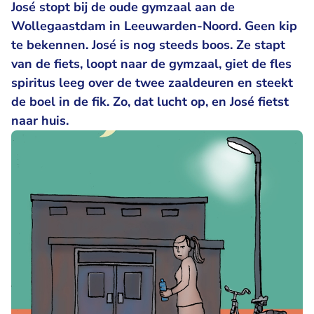
José stopt bij de oude gymzaal aan de
Wollegaastdam in Leeuwarden-Noord. Geen kip
te bekennen. José is nog steeds boos. Ze stapt
van de fiets, loopt naar de gymzaal, giet de fles
spiritus leeg over de twee zaaldeuren en steekt
de boel in de fik. Zo, dat lucht op, en José fietst
naar huis.