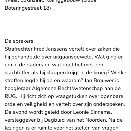
Waar: Lokinzaal, Rölinggebouw (Oude
Boteringestraat 18)
De sprekers
Strafrechter Fred Janssens vertelt over zaken die
hij behandelde over uitgaansgeweld. Wat ging er
om in de daders en wat doet het met een
slachtoffer als hij klappen krijgt in de kroeg? Welke
straffen legde hij op en waarom? Jan Brouwer is
hoogleraar Algemene Rechtswetenschap aan de
RUG. Hij richt zich op vraagstukken over openbare
orde en veiligheid en vertelt over zijn onderzoeken.
De avond wordt geleid door Leonie Sinnema,
verslaggever bij Dagblad van het Noorden. Na de
lezingen is er ruimte voor het stellen van vragen.