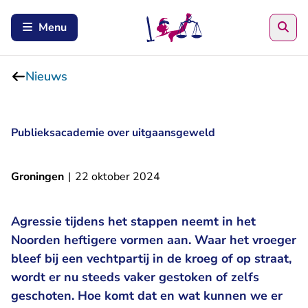
Zoe
Menu
Nieuws
Publieksacademie over uitgaansgeweld
Groningen
|
22 oktober 2024
Agressie tijdens het stappen neemt in het
Noorden heftigere vormen aan. Waar het vroeger
bleef bij een vechtpartij in de kroeg of op straat,
wordt er nu steeds vaker gestoken of zelfs
geschoten. Hoe komt dat en wat kunnen we er