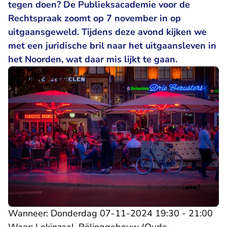
tegen doen? De Publieksacademie voor de
Rechtspraak zoomt op 7 november in op
uitgaansgeweld. Tijdens deze avond kijken we
met een juridische bril naar het uitgaansleven in
het Noorden, wat daar mis lijkt te gaan.
Wanneer: Donderdag 07-11-2024 19:30 - 21:00