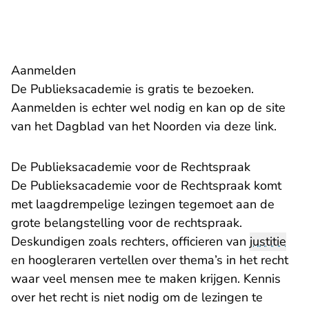
Aanmelden
De Publieksacademie is gratis te bezoeken.
Aanmelden is echter wel nodig en kan op de site
- U ve
van het Dagblad van het Noorden via deze
link
.
De Publieksacademie voor de Rechtspraak
De Publieksacademie voor de Rechtspraak komt
met laagdrempelige lezingen tegemoet aan de
grote belangstelling voor de rechtspraak.
Deskundigen zoals rechters, officieren van
justitie
en hoogleraren vertellen over thema’s in het recht
waar veel mensen mee te maken krijgen. Kennis
over het recht is niet nodig om de lezingen te