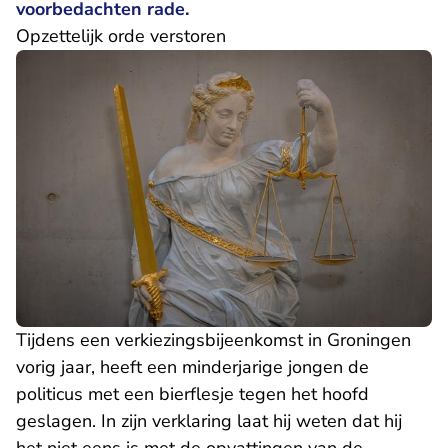
voorbedachten rade.
Opzettelijk orde verstoren
Tijdens een verkiezingsbijeenkomst in Groningen
vorig jaar, heeft een minderjarige jongen de
politicus met een bierflesje tegen het hoofd
geslagen. In zijn verklaring laat hij weten dat hij