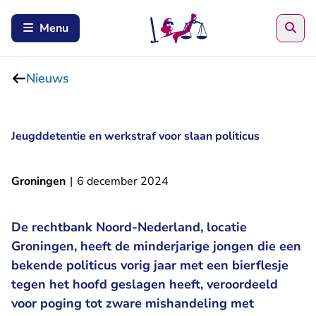
Zoe
Menu
Nieuws
Jeugddetentie en werkstraf voor slaan politicus
Groningen
|
6 december 2024
De rechtbank Noord-Nederland, locatie
Groningen, heeft de minderjarige jongen die een
bekende politicus vorig jaar met een bierflesje
tegen het hoofd geslagen heeft, veroordeeld
voor poging tot zware mishandeling met