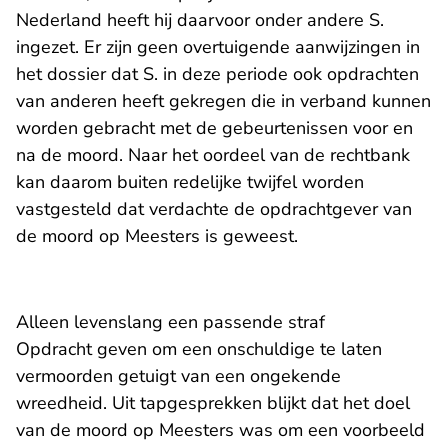
Nederland heeft hij daarvoor onder andere S.
ingezet. Er zijn geen overtuigende aanwijzingen in
het dossier dat S. in deze periode ook opdrachten
van anderen heeft gekregen die in verband kunnen
worden gebracht met de gebeurtenissen voor en
na de moord. Naar het oordeel van de rechtbank
kan daarom buiten redelijke twijfel worden
vastgesteld dat verdachte de opdrachtgever van
de moord op Meesters is geweest.
Alleen levenslang een passende straf
Opdracht geven om een onschuldige te laten
vermoorden getuigt van een ongekende
wreedheid. Uit tapgesprekken blijkt dat het doel
van de moord op Meesters was om een voorbeeld