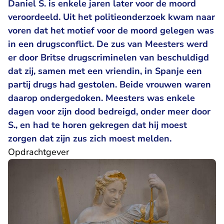
Daniel S. is enkele jaren later voor de moord
veroordeeld. Uit het politieonderzoek kwam naar
voren dat het motief voor de moord gelegen was
in een drugsconflict. De zus van Meesters werd
er door Britse drugscriminelen van beschuldigd
dat zij, samen met een vriendin, in Spanje een
partij drugs had gestolen. Beide vrouwen waren
daarop ondergedoken. Meesters was enkele
dagen voor zijn dood bedreigd, onder meer door
S., en had te horen gekregen dat hij moest
zorgen dat zijn zus zich moest melden.
Opdrachtgever