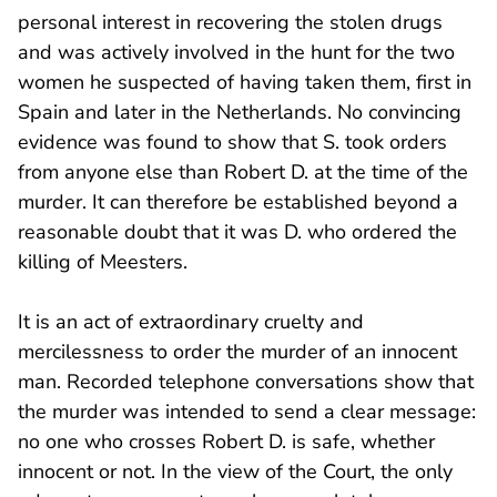
personal interest in recovering the stolen drugs
and was actively involved in the hunt for the two
women he suspected of having taken them, first in
Spain and later in the Netherlands. No convincing
evidence was found to show that S. took orders
from anyone else than Robert D. at the time of the
murder. It can therefore be established beyond a
reasonable doubt that it was D. who ordered the
killing of Meesters.
It is an act of extraordinary cruelty and
mercilessness to order the murder of an innocent
man. Recorded telephone conversations show that
the murder was intended to send a clear message:
no one who crosses Robert D. is safe, whether
innocent or not. In the view of the Court, the only