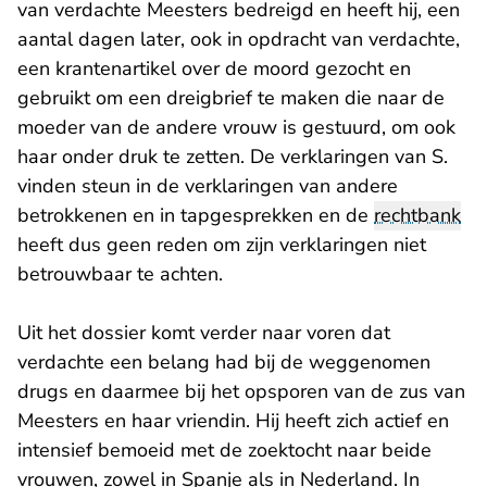
van verdachte Meesters bedreigd en heeft hij, een
aantal dagen later, ook in opdracht van verdachte,
een krantenartikel over de moord gezocht en
gebruikt om een dreigbrief te maken die naar de
moeder van de andere vrouw is gestuurd, om ook
haar onder druk te zetten. De verklaringen van S.
vinden steun in de verklaringen van andere
betrokkenen en in tapgesprekken en de
rechtbank
heeft dus geen reden om zijn verklaringen niet
betrouwbaar te achten.
Uit het dossier komt verder naar voren dat
verdachte een belang had bij de weggenomen
drugs en daarmee bij het opsporen van de zus van
Meesters en haar vriendin. Hij heeft zich actief en
intensief bemoeid met de zoektocht naar beide
vrouwen, zowel in Spanje als in Nederland. In