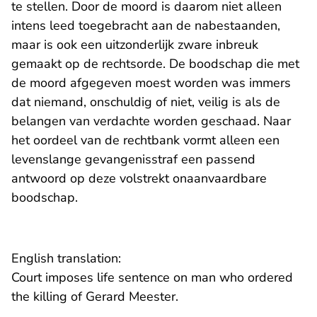
te stellen. Door de moord is daarom niet alleen
intens leed toegebracht aan de nabestaanden,
maar is ook een uitzonderlijk zware inbreuk
gemaakt op de rechtsorde. De boodschap die met
de moord afgegeven moest worden was immers
dat niemand, onschuldig of niet, veilig is als de
belangen van verdachte worden geschaad. Naar
het oordeel van de rechtbank vormt alleen een
levenslange gevangenisstraf een passend
antwoord op deze volstrekt onaanvaardbare
boodschap.
English translation:
Court imposes life sentence on man who ordered
the killing of Gerard Meester.