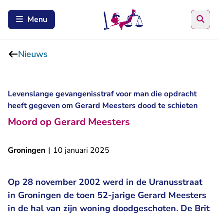
Zoe
Menu
Nieuws
Levenslange gevangenisstraf voor man die opdracht
heeft gegeven om Gerard Meesters dood te schieten
Moord op Gerard Meesters
Groningen
|
10 januari 2025
Op 28 november 2002 werd in de Uranusstraat
in Groningen de toen 52-jarige Gerard Meesters
in de hal van zijn woning doodgeschoten. De Brit