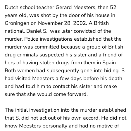
Dutch school teacher Gerard Meesters, then 52
years old, was shot by the door of his house in
Groningen on November 28, 2002. A British
national, Daniel S., was later convicted of the
murder. Police investigations established that the
murder was committed because a group of British
drug criminals suspected his sister and a friend of
hers of having stolen drugs from them in Spain.
Both women had subsequently gone into hiding. S.
had visited Meesters a few days before his death
and had told him to contact his sister and make
sure that she would come forward.
The initial investigation into the murder established
that S. did not act out of his own accord. He did not
know Meesters personally and had no motive of