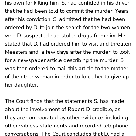
his own for killing him. S. had confided in his driver
that he had been told to commit the murder. Years
after his conviction, S. admitted that he had been
ordered by D. to join the search for the two women
who D. suspected had stolen drugs from him. He
stated that D. had ordered him to visit and threaten
Meesters and, a few days after the murder, to look
for a newspaper article describing the murder. S.
was then ordered to mail this article to the mother
of the other woman in order to force her to give up
her daughter.
The Court finds that the statements S. has made
about the involvement of Robert D. credible, as
they are corroborated by other evidence, including
other witness statements and recorded telephone
conversations. The Court concludes that D. had a