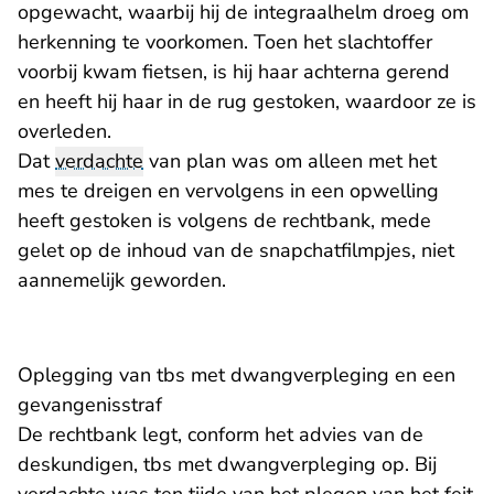
opgewacht, waarbij hij de integraalhelm droeg om
herkenning te voorkomen. Toen het slachtoffer
voorbij kwam fietsen, is hij haar achterna gerend
en heeft hij haar in de rug gestoken, waardoor ze is
overleden.
Dat
verdachte
van plan was om alleen met het
mes te dreigen en vervolgens in een opwelling
heeft gestoken is volgens de rechtbank, mede
gelet op de inhoud van de snapchatfilmpjes, niet
aannemelijk geworden.
Oplegging van tbs met dwangverpleging en een
gevangenisstraf
De rechtbank legt, conform het advies van de
deskundigen, tbs met dwangverpleging op. Bij