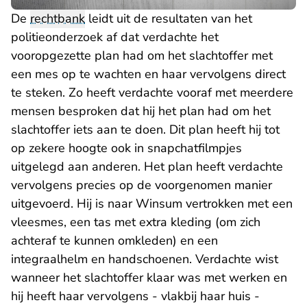
De
rechtbank
leidt uit de resultaten van het
politieonderzoek af dat verdachte het
vooropgezette plan had om het slachtoffer met
een mes op te wachten en haar vervolgens direct
te steken. Zo heeft verdachte vooraf met meerdere
mensen besproken dat hij het plan had om het
slachtoffer iets aan te doen. Dit plan heeft hij tot
op zekere hoogte ook in snapchatfilmpjes
uitgelegd aan anderen. Het plan heeft verdachte
vervolgens precies op de voorgenomen manier
uitgevoerd. Hij is naar Winsum vertrokken met een
vleesmes, een tas met extra kleding (om zich
achteraf te kunnen omkleden) en een
integraalhelm en handschoenen. Verdachte wist
wanneer het slachtoffer klaar was met werken en
hij heeft haar vervolgens - vlakbij haar huis -