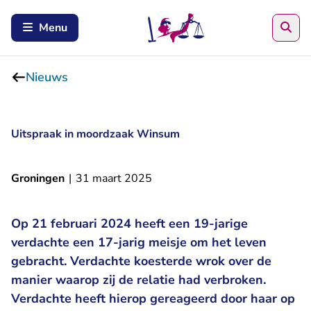
Zoe
Menu
Nieuws
Uitspraak in moordzaak Winsum
Groningen
|
31 maart 2025
Op 21 februari 2024 heeft een 19-jarige
verdachte een 17-jarig meisje om het leven
gebracht. Verdachte koesterde wrok over de
manier waarop zij de relatie had verbroken.
Verdachte heeft hierop gereageerd door haar op