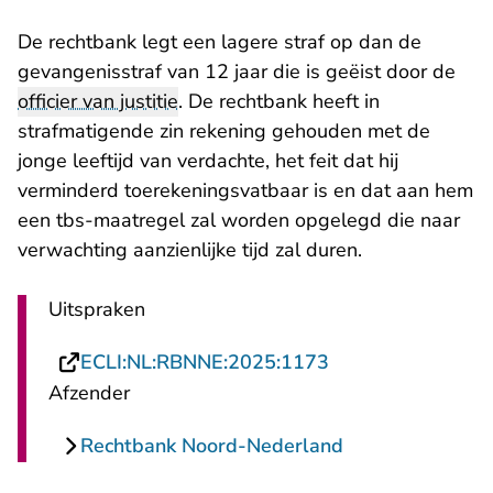
De rechtbank legt een lagere straf op dan de
gevangenisstraf van 12 jaar die is geëist door de
officier van justitie
. De rechtbank heeft in
strafmatigende zin rekening gehouden met de
jonge leeftijd van verdachte, het feit dat hij
verminderd toerekeningsvatbaar is en dat aan hem
een tbs-maatregel zal worden opgelegd die naar
verwachting aanzienlijke tijd zal duren.
Uitspraken
- U verlaat Recht
ECLI:NL:RBNNE:2025:1173
Afzender
Rechtbank Noord-Nederland