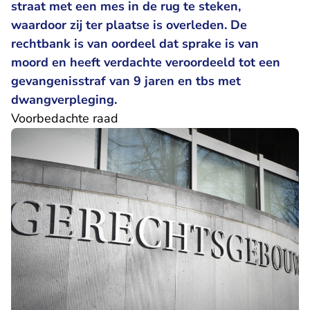
straat met een mes in de rug te steken,
waardoor zij ter plaatse is overleden. De
rechtbank is van oordeel dat sprake is van
moord en heeft verdachte veroordeeld tot een
gevangenisstraf van 9 jaren en tbs met
dwangverpleging.
Voorbedachte raad