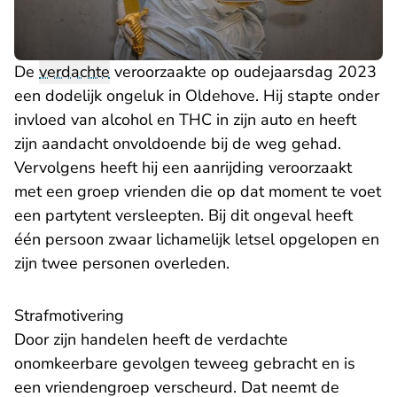
De
verdachte
veroorzaakte op oudejaarsdag 2023
een dodelijk ongeluk in Oldehove. Hij stapte onder
invloed van alcohol en THC in zijn auto en heeft
zijn aandacht onvoldoende bij de weg gehad.
Vervolgens heeft hij een aanrijding veroorzaakt
met een groep vrienden die op dat moment te voet
een partytent versleepten. Bij dit ongeval heeft
één persoon zwaar lichamelijk letsel opgelopen en
zijn twee personen overleden.
Strafmotivering
Door zijn handelen heeft de verdachte
onomkeerbare gevolgen teweeg gebracht en is
een vriendengroep verscheurd. Dat neemt de