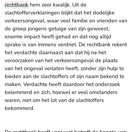
rechtbank
hem zeer kwalijk. Uit de
slachtofferverklaringen blijkt dat het dodelijke
verkeersongeval, waar veel familie en vrienden van
de groep jongens getuige van zijn geweest,
enorme impact heeft gehad en dat nog altijd
sprake is van immens verdriet. De rechtbank rekent
het verdachte daarnaast aan dat hij na het
veroorzaken van het verkeersongeval de plaats
van het ongeval verlaten heeft, zonder zijn hulp te
bieden aan de slachtoffers of zijn naam bekend te
maken. Verdachte heeft daardoor het onderzoek
belemmerd en zich, hoewel er veel omstanders
waren, niet om het lot van de slachtoffers
bekommerd.