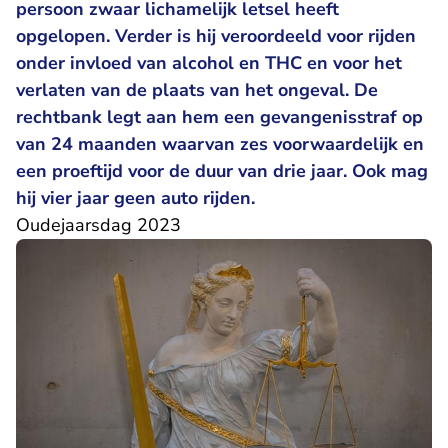
persoon zwaar lichamelijk letsel heeft
opgelopen. Verder is hij veroordeeld voor rijden
onder invloed van alcohol en THC en voor het
verlaten van de plaats van het ongeval. De
rechtbank legt aan hem een gevangenisstraf op
van 24 maanden waarvan zes voorwaardelijk en
een proeftijd voor de duur van drie jaar. Ook mag
hij vier jaar geen auto rijden.
Oudejaarsdag 2023