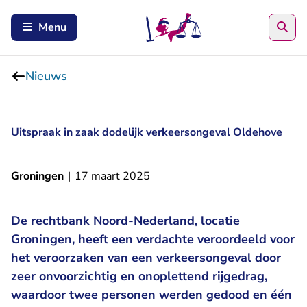
Zoe
Menu
Nieuws
Uitspraak in zaak dodelijk verkeersongeval Oldehove
Groningen
|
17 maart 2025
De rechtbank Noord-Nederland, locatie
Groningen, heeft een verdachte veroordeeld voor
het veroorzaken van een verkeersongeval door
zeer onvoorzichtig en onoplettend rijgedrag,
waardoor twee personen werden gedood en één