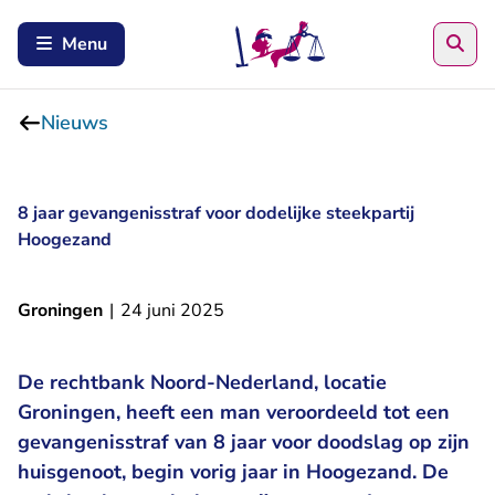
Zoe
Menu
Nieuws
8 jaar gevangenisstraf voor dodelijke steekpartij
Hoogezand
Groningen
|
24 juni 2025
De rechtbank Noord-Nederland, locatie
Groningen, heeft een man veroordeeld tot een
gevangenisstraf van 8 jaar voor doodslag op zijn
huisgenoot, begin vorig jaar in Hoogezand. De