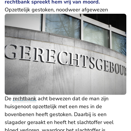
rechtbank spreekt hem vrij van moord.
Opzettelijk gestoken, noodweer afgewezen
De
rechtbank
acht bewezen dat de man zijn
huisgenoot opzettelijk met een mes in de
bovenbenen heeft gestoken. Daarbij is een
slagader geraakt en heeft het slachtoffer veel
bloed verloren, waardoor het slachtoffer is