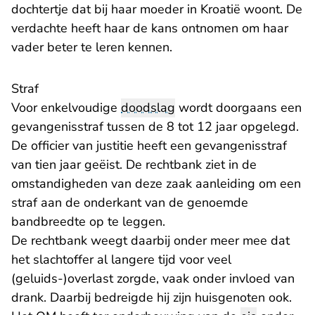
dochtertje dat bij haar moeder in Kroatië woont. De
verdachte heeft haar de kans ontnomen om haar
vader beter te leren kennen.
Straf
Voor enkelvoudige
doodslag
wordt doorgaans een
gevangenisstraf tussen de 8 tot 12 jaar opgelegd.
De officier van justitie heeft een gevangenisstraf
van tien jaar geëist. De rechtbank ziet in de
omstandigheden van deze zaak aanleiding om een
straf aan de onderkant van de genoemde
bandbreedte op te leggen.
De rechtbank weegt daarbij onder meer mee dat
het slachtoffer al langere tijd voor veel
(geluids-)overlast zorgde, vaak onder invloed van
drank. Daarbij bedreigde hij zijn huisgenoten ook.