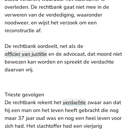
overleden. De rechtbank gaat niet mee in de
verweren van de verdediging, waaronder
noodweer, en wijst het verzoek om een
reconstructie af.
De rechtbank oordeelt, net als de
officier van justitie
en de advocaat, dat moord niet
bewezen kan worden en spreekt de verdachte
daarvan vrij.
Trieste gevolgen
De rechtbank rekent het
verdachte
zwaar aan dat
hij een man om het leven heeft gebracht die nog
maar 37 jaar oud was en nog een heel leven voor
zich had. Het slachtoffer had een vierjarig