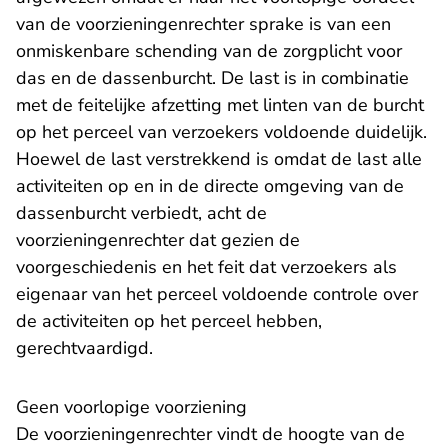
van de voorzieningenrechter sprake is van een
onmiskenbare schending van de zorgplicht voor
das en de dassenburcht. De last is in combinatie
met de feitelijke afzetting met linten van de burcht
op het perceel van verzoekers voldoende duidelijk.
Hoewel de last verstrekkend is omdat de last alle
activiteiten op en in de directe omgeving van de
dassenburcht verbiedt, acht de
voorzieningenrechter dat gezien de
voorgeschiedenis en het feit dat verzoekers als
eigenaar van het perceel voldoende controle over
de activiteiten op het perceel hebben,
gerechtvaardigd.
Geen voorlopige voorziening
De voorzieningenrechter vindt de hoogte van de