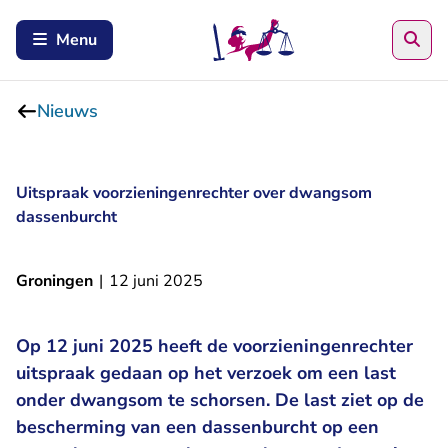
Zoe
Menu
Nieuws
Uitspraak voorzieningenrechter over dwangsom
dassenburcht
Groningen
|
12 juni 2025
Op 12 juni 2025 heeft de voorzieningenrechter
uitspraak gedaan op het verzoek om een last
onder dwangsom te schorsen. De last ziet op de
bescherming van een dassenburcht op een