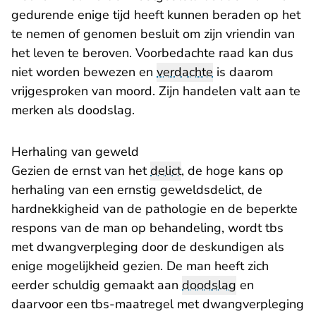
gedurende enige tijd heeft kunnen beraden op het
te nemen of genomen besluit om zijn vriendin van
het leven te beroven. Voorbedachte raad kan dus
niet worden bewezen en
verdachte
is daarom
vrijgesproken van moord. Zijn handelen valt aan te
merken als doodslag.
Herhaling van geweld
Gezien de ernst van het
delict
, de hoge kans op
herhaling van een ernstig geweldsdelict, de
hardnekkigheid van de pathologie en de beperkte
respons van de man op behandeling, wordt tbs
met dwangverpleging door de deskundigen als
enige mogelijkheid gezien. De man heeft zich
eerder schuldig gemaakt aan
doodslag
en
daarvoor een tbs-maatregel met dwangverpleging