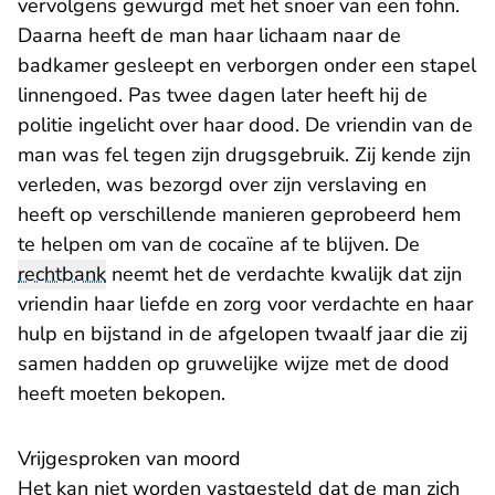
vervolgens gewurgd met het snoer van een föhn.
Daarna heeft de man haar lichaam naar de
badkamer gesleept en verborgen onder een stapel
linnengoed. Pas twee dagen later heeft hij de
politie ingelicht over haar dood. De vriendin van de
man was fel tegen zijn drugsgebruik. Zij kende zijn
verleden, was bezorgd over zijn verslaving en
heeft op verschillende manieren geprobeerd hem
te helpen om van de cocaïne af te blijven. De
rechtbank
neemt het de verdachte kwalijk dat zijn
vriendin haar liefde en zorg voor verdachte en haar
hulp en bijstand in de afgelopen twaalf jaar die zij
samen hadden op gruwelijke wijze met de dood
heeft moeten bekopen.
Vrijgesproken van moord
Het kan niet worden vastgesteld dat de man zich