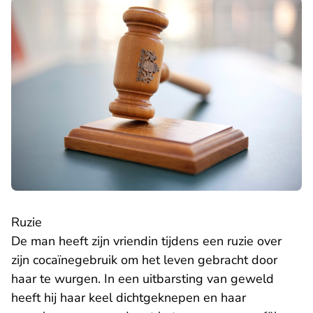
Ruzie
De man heeft zijn vriendin tijdens een ruzie over
zijn cocaïnegebruik om het leven gebracht door
haar te wurgen. In een uitbarsting van geweld
heeft hij haar keel dichtgeknepen en haar