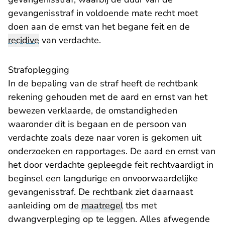
gevangenisstraf in voldoende mate recht moet
doen aan de ernst van het begane feit en de
recidive
van verdachte.
Strafoplegging
In de bepaling van de straf heeft de rechtbank
rekening gehouden met de aard en ernst van het
bewezen verklaarde, de omstandigheden
waaronder dit is begaan en de persoon van
verdachte zoals deze naar voren is gekomen uit
onderzoeken en rapportages. De aard en ernst van
het door verdachte gepleegde feit rechtvaardigt in
beginsel een langdurige en onvoorwaardelijke
gevangenisstraf. De rechtbank ziet daarnaast
aanleiding om de
maatregel
tbs met
dwangverpleging op te leggen. Alles afwegende