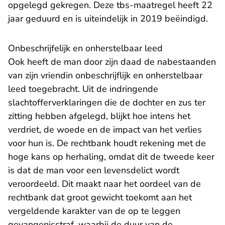
opgelegd gekregen. Deze tbs-maatregel heeft 22
jaar geduurd en is uiteindelijk in 2019 beëindigd.
Onbeschrijfelijk en onherstelbaar leed
Ook heeft de man door zijn daad de nabestaanden
van zijn vriendin onbeschrijflijk en onherstelbaar
leed toegebracht. Uit de indringende
slachtofferverklaringen die de dochter en zus ter
zitting hebben afgelegd, blijkt hoe intens het
verdriet, de woede en de impact van het verlies
voor hun is. De rechtbank houdt rekening met de
hoge kans op herhaling, omdat dit de tweede keer
is dat de man voor een levensdelict wordt
veroordeeld. Dit maakt naar het oordeel van de
rechtbank dat groot gewicht toekomt aan het
vergeldende karakter van de op te leggen
gevangenisstraf, waarbij de duur van de