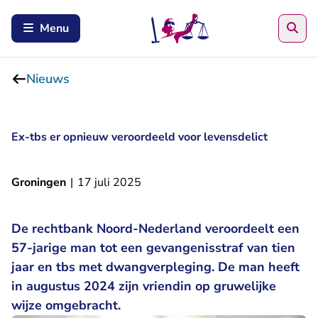
Zoe
Menu
Nieuws
Ex-tbs er opnieuw veroordeeld voor levensdelict
Groningen
|
17 juli 2025
De rechtbank Noord-Nederland veroordeelt een
57-jarige man tot een gevangenisstraf van tien
jaar en tbs met dwangverpleging. De man heeft
in augustus 2024 zijn vriendin op gruwelijke
wijze omgebracht.