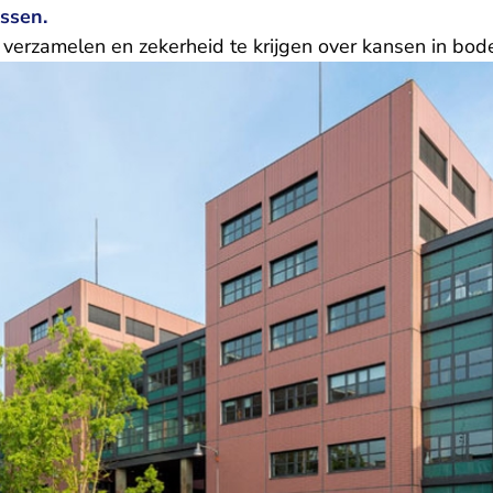
issen.
 verzamelen en zekerheid te krijgen over kansen in bo