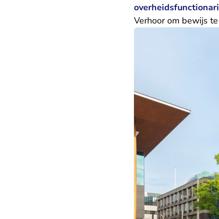
overheidsfunctionar
Verhoor om bewijs te