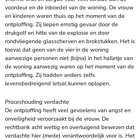
voordeur en de inboedel van de woning. De vrouw
en kinderen waren thuis op het moment van de
ontploffing. Zij liepen ernstig gevaar door de
drukgolf en hitte van de explosie en door
rondvliegende glasscherven en brokstukken. Het is
toeval dat geen van de vier in de woning
aanwezige personen niet (bijna) in het halletje van
de woning aanwezig waren op het moment van de
ontploffing. Zij hadden anders zelfs
levensbedreigend letsel kunnen oplopen.
Proceshouding verdachte
De ontploffing heeft veel gevoelens van angst en
onveiligheid veroorzaakt bij de vrouw. De
rechtbank acht wettig en overtuigend bewezen dat
verdachte hier (mede) verantwoordelijk voor is. Het