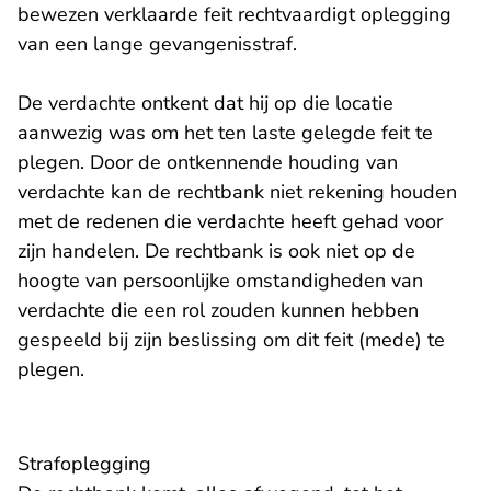
bewezen verklaarde feit rechtvaardigt oplegging
van een lange gevangenisstraf.
De verdachte ontkent dat hij op die locatie
aanwezig was om het ten laste gelegde feit te
plegen. Door de ontkennende houding van
verdachte kan de rechtbank niet rekening houden
met de redenen die verdachte heeft gehad voor
zijn handelen. De rechtbank is ook niet op de
hoogte van persoonlijke omstandigheden van
verdachte die een rol zouden kunnen hebben
gespeeld bij zijn beslissing om dit feit (mede) te
plegen.
Strafoplegging