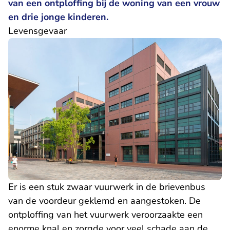
van een ontploffing bij de woning van een vrouw
en drie jonge kinderen.
Levensgevaar
Er is een stuk zwaar vuurwerk in de brievenbus
van de voordeur geklemd en aangestoken. De
ontploffing van het vuurwerk veroorzaakte een
enorme knal en zorgde voor veel schade aan de