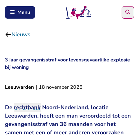
Zoe
Menu
Nieuws
3 jaar gevangenisstraf voor levensgevaarlijke explosie
bij woning
Leeuwarden
|
18 november 2025
De
rechtbank
Noord-Nederland, locatie
Leeuwarden, heeft een man veroordeeld tot een
gevangenisstraf van 36 maanden voor het
samen met een of meer anderen veroorzaken