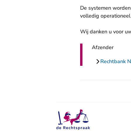
De systemen worden 
volledig operationeel 
Wij danken u voor uw
Afzender
Rechtbank 