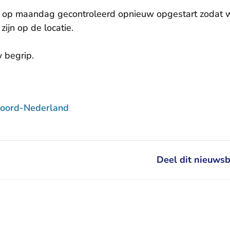
op maandag gecontroleerd opnieuw opgestart zodat w
zijn op de locatie.
 begrip.
Noord-Nederland
Deel dit nieuwsb