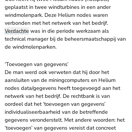
geplaatst in twee windturbines in een ander
windmolenpark. Deze Helium nodes waren
verbonden met het netwerk van het bedrijf.
Verdachte
was in die periode werkzaam als
technical manager bij de beheersmaatschappij van
de windmolenparken.
‘Toevoegen van gegevens’
De man werd ook verweten dat hij door het
aansluiten van de miningcomputers en Helium
nodes data/gegevens heeft toegevoegd aan het
netwerk van het bedrijf. De rechtbank is van
oordeel dat het ‘toevoegen van gegevens’
individualiseerbaarheid van de betreffende
gegevens veronderstelt. Met andere woorden: het
‘toevoegen’ van gegevens vereist dat concreet