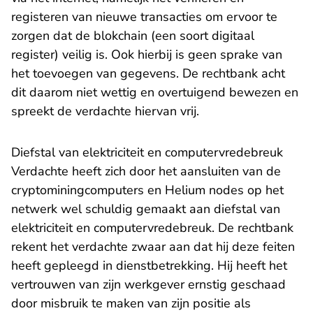
registeren van nieuwe transacties om ervoor te
zorgen dat de blokchain (een soort digitaal
register) veilig is. Ook hierbij is geen sprake van
het toevoegen van gegevens. De rechtbank acht
dit daarom niet wettig en overtuigend bewezen en
spreekt de verdachte hiervan vrij.
Diefstal van elektriciteit en computervredebreuk
Verdachte heeft zich door het aansluiten van de
cryptominingcomputers en Helium nodes op het
netwerk wel schuldig gemaakt aan diefstal van
elektriciteit en computervredebreuk. De rechtbank
rekent het verdachte zwaar aan dat hij deze feiten
heeft gepleegd in dienstbetrekking. Hij heeft het
vertrouwen van zijn werkgever ernstig geschaad
door misbruik te maken van zijn positie als