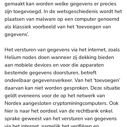
gemaakt kan worden welke gegevens er precies
zijn toegevoegd. In de wetsgeschiedenis wordt het
plaatsen van malware op een computer genoemd
als klassiek voorbeeld van het ‘toevoegen van
gegevens’.
Het versturen van gegevens via het internet, zoals
Helium nodes doen wanneer zij dekking bieden
aan mobiele devices en voor die apparaten
bestemde gegevens doorsturen, betreft
ondeelbaar gegevensverkeer. Van het ‘toevoegen’
daarvan kan niet worden gesproken. Deze situatie
geldt eveneens voor de op het netwerk van
Nordex aangesloten cryptominingcomputers. Ook
hier is naar het oordeel van de rechtbank enkel
sprake geweest van het versturen van gegevens
via het internet, namelijk het verifiëren en