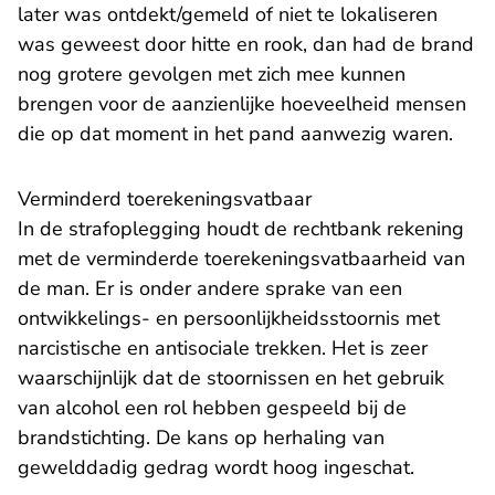
later was ontdekt/gemeld of niet te lokaliseren
was geweest door hitte en rook, dan had de brand
nog grotere gevolgen met zich mee kunnen
brengen voor de aanzienlijke hoeveelheid mensen
die op dat moment in het pand aanwezig waren.
Verminderd toerekeningsvatbaar
In de strafoplegging houdt de rechtbank rekening
met de verminderde toerekeningsvatbaarheid van
de man. Er is onder andere sprake van een
ontwikkelings- en persoonlijkheidsstoornis met
narcistische en antisociale trekken. Het is zeer
waarschijnlijk dat de stoornissen en het gebruik
van alcohol een rol hebben gespeeld bij de
brandstichting. De kans op herhaling van
gewelddadig gedrag wordt hoog ingeschat.