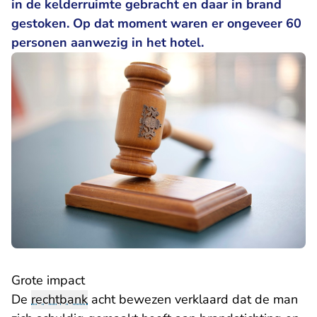
in de kelderruimte gebracht en daar in brand
gestoken. Op dat moment waren er ongeveer 60
personen aanwezig in het hotel.
Grote impact
De
rechtbank
acht bewezen verklaard dat de man