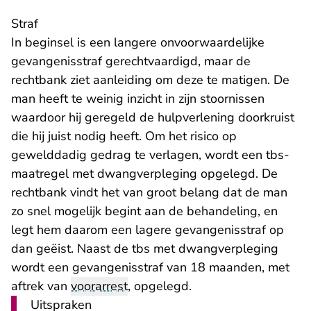
Straf
In beginsel is een langere onvoorwaardelijke
gevangenisstraf gerechtvaardigd, maar de
rechtbank ziet aanleiding om deze te matigen. De
man heeft te weinig inzicht in zijn stoornissen
waardoor hij geregeld de hulpverlening doorkruist
die hij juist nodig heeft. Om het risico op
gewelddadig gedrag te verlagen, wordt een tbs-
maatregel met dwangverpleging opgelegd. De
rechtbank vindt het van groot belang dat de man
zo snel mogelijk begint aan de behandeling, en
legt hem daarom een lagere gevangenisstraf op
dan geëist. Naast de tbs met dwangverpleging
wordt een gevangenisstraf van 18 maanden, met
aftrek van
voorarrest
, opgelegd.
Uitspraken