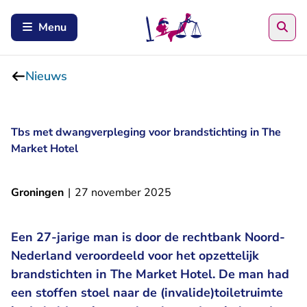
Zoe
Menu
Nieuws
Tbs met dwangverpleging voor brandstichting in The
Market Hotel
Groningen
|
27 november 2025
Een 27-jarige man is door de rechtbank Noord-
Nederland veroordeeld voor het opzettelijk
brandstichten in The Market Hotel. De man had
een stoffen stoel naar de (invalide)toiletruimte