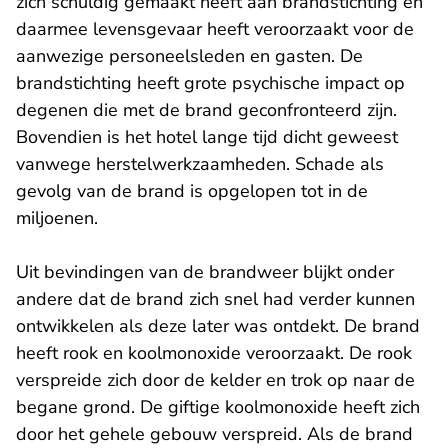
zich schuldig gemaakt heeft aan brandstichting en
daarmee levensgevaar heeft veroorzaakt voor de
aanwezige personeelsleden en gasten. De
brandstichting heeft grote psychische impact op
degenen die met de brand geconfronteerd zijn.
Bovendien is het hotel lange tijd dicht geweest
vanwege herstelwerkzaamheden. Schade als
gevolg van de brand is opgelopen tot in de
miljoenen.
Uit bevindingen van de brandweer blijkt onder
andere dat de brand zich snel had verder kunnen
ontwikkelen als deze later was ontdekt. De brand
heeft rook en koolmonoxide veroorzaakt. De rook
verspreide zich door de kelder en trok op naar de
begane grond. De giftige koolmonoxide heeft zich
door het gehele gebouw verspreid. Als de brand