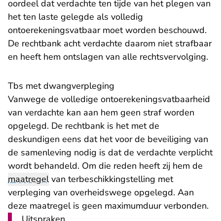
oordeel dat verdachte ten tijde van het plegen van
het ten laste gelegde als volledig
ontoerekeningsvatbaar moet worden beschouwd.
De rechtbank acht verdachte daarom niet strafbaar
en heeft hem ontslagen van alle rechtsvervolging.
Tbs met dwangverpleging
Vanwege de volledige ontoerekeningsvatbaarheid
van verdachte kan aan hem geen straf worden
opgelegd. De rechtbank is het met de
deskundigen eens dat het voor de beveiliging van
de samenleving nodig is dat de verdachte verplicht
wordt behandeld. Om die reden heeft zij hem de
maatregel
van terbeschikkingstelling met
verpleging van overheidswege opgelegd. Aan
deze maatregel is geen maximumduur verbonden.
Uitspraken