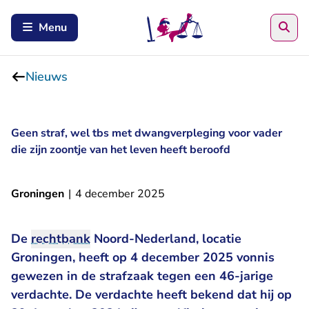
Zoe
Menu
Nieuws
Geen straf, wel tbs met dwangverpleging voor vader
die zijn zoontje van het leven heeft beroofd
Groningen
|
4 december 2025
De
rechtbank
Noord-Nederland, locatie
Groningen, heeft op 4 december 2025 vonnis
gewezen in de strafzaak tegen een 46-jarige
verdachte. De verdachte heeft bekend dat hij op