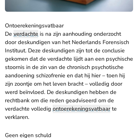
Ontoerekeningsvatbaar
De
verdachte
is na zijn aanhouding onderzocht
door deskundigen van het Nederlands Forensisch
Instituut. Deze deskundigen zijn tot de conclusie
gekomen dat de verdachte lijdt aan een psychische
stoornis in de zin van de chronisch psychotische
aandoening schizofrenie en dat hij hier – toen hij
zijn zoontje om het leven bracht – volledig door
werd beïnvloed. De deskundigen hebben de
rechtbank om die reden geadviseerd om de
verdachte volledig
ontoerekeningsvatbaar
te
verklaren.
Geen eigen schuld