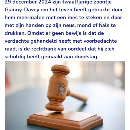
29 december 2024 zijn twaalfjarige zoontje
Gianny-Davey om het leven heeft gebracht door
hem meermalen met een mes te steken en door
met zijn handen op zijn neus, mond of hals te
drukken. Omdat er geen bewijs is dat de
verdachte gehandeld heeft met voorbedachte
raad, is de rechtbank van oordeel dat hij zich
schuldig heeft gemaakt aan doodslag.