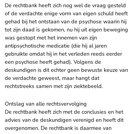
De rechtbank heeft zich nog wel de vraag gesteld
of de verdachte enige vorm van eigen schuld heeft
gehad bij het ontstaan van de psychose waarin hij
tot zijn daad is gekomen, nu hij uit eigen beweging
was gestopt met het innemen van zijn
antipsychotische medicatie (die hij al jaren
gebruikte omdat hij in het verleden reeds eerder
een psychose heeft gehad). Volgens de
deskundigen is dit echter geen bewuste keuze van
de verdachte geweest, maar hangt dat
rechtstreeks samen met zijn ziektebeeld.
Ontslag van alle rechtsvervolging
De rechtbank heeft zich met de conclusies en het
advies van de deskundigen verenigd en heeft dit
overgenomen. De rechtbank is daarmee van