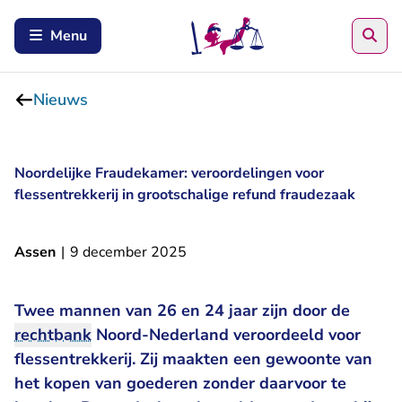
Zoe
Menu
Nieuws
Noordelijke Fraudekamer: veroordelingen voor
flessentrekkerij in grootschalige refund fraudezaak
Assen
|
9 december 2025
Twee mannen van 26 en 24 jaar zijn door de
rechtbank
Noord-Nederland veroordeeld voor
flessentrekkerij. Zij maakten een gewoonte van
het kopen van goederen zonder daarvoor te