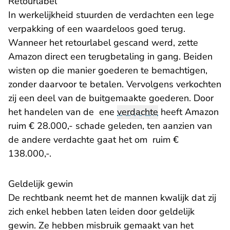
Retourlabel
In werkelijkheid stuurden de verdachten een lege
verpakking of een waardeloos goed terug.
Wanneer het retourlabel gescand werd, zette
Amazon direct een terugbetaling in gang. Beiden
wisten op die manier goederen te bemachtigen,
zonder daarvoor te betalen. Vervolgens verkochten
zij een deel van de buitgemaakte goederen. Door
het handelen van de ene
verdachte
heeft Amazon
ruim € 28.000,- schade geleden, ten aanzien van
de andere verdachte gaat het om ruim €
138.000,-.
Geldelijk gewin
De rechtbank neemt het de mannen kwalijk dat zij
zich enkel hebben laten leiden door geldelijk
gewin. Ze hebben misbruik gemaakt van het