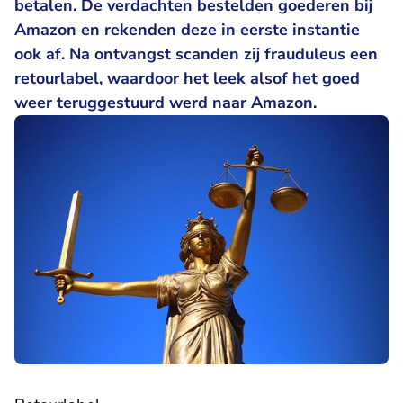
betalen. De verdachten bestelden goederen bij
Amazon en rekenden deze in eerste instantie
ook af. Na ontvangst scanden zij frauduleus een
retourlabel, waardoor het leek alsof het goed
weer teruggestuurd werd naar Amazon.