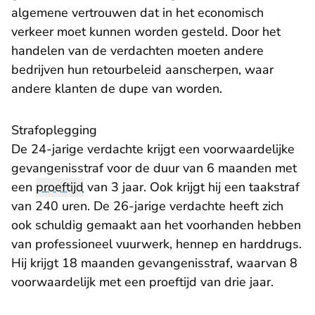
algemene vertrouwen dat in het economisch
verkeer moet kunnen worden gesteld. Door het
handelen van de verdachten moeten andere
bedrijven hun retourbeleid aanscherpen, waar
andere klanten de dupe van worden.
Strafoplegging
De 24-jarige verdachte krijgt een voorwaardelijke
gevangenisstraf voor de duur van 6 maanden met
een
proeftijd
van 3 jaar. Ook krijgt hij een taakstraf
van 240 uren. De 26-jarige verdachte heeft zich
ook schuldig gemaakt aan het voorhanden hebben
van professioneel vuurwerk, hennep en harddrugs.
Hij krijgt 18 maanden gevangenisstraf, waarvan 8
voorwaardelijk met een proeftijd van drie jaar.