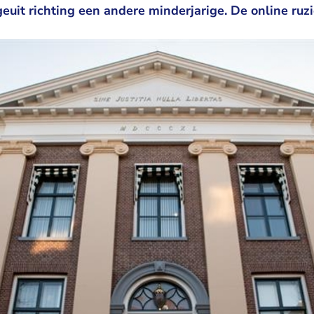
euit richting een andere minderjarige. De online ruzi