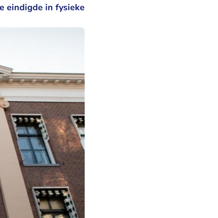
e eindigde in fysieke