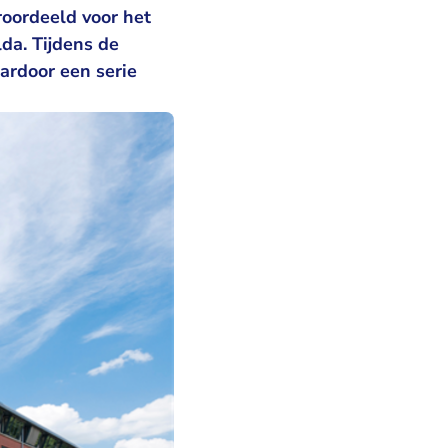
oordeeld voor het
da. Tijdens de
ardoor een serie