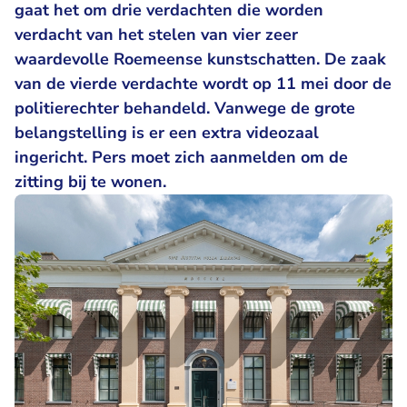
gaat het om drie verdachten die worden
verdacht van het stelen van vier zeer
waardevolle Roemeense kunstschatten. De zaak
van de vierde verdachte wordt op 11 mei door de
politierechter behandeld. Vanwege de grote
belangstelling is er een extra videozaal
ingericht. Pers moet zich aanmelden om de
zitting bij te wonen.