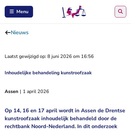
Zoe
Menu
Nieuws
Laatst gewijzigd op:
8 juni 2026 om 16:56
Inhoudelijke behandeling kunstroofzaak
Assen
|
1 april 2026
Op 14, 16 en 17 april wordt in Assen de Drentse
kunstroofzaak inhoudelijk behandeld door de
rechtbank Noord-Nederland. In dit onderzoek