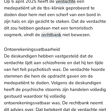
Op 6 april 2025 heeft de
verdachte
een
medepatiënt uit de tbs-kliniek geprobeerd te
doden door hem met een scherf van een bord in
zijn hals en zijn gezicht te steken. Dat de verdachte
dit zou hebben gedaan met een terroristisch
oogmerk, vindt de
rechtbank
niet bewezen.
Ontoerekeningsvatbaarheid
De deskundigen hebben vastgesteld dat de
verdachte lijdt aan schizofrenie en dat hij ten tijde
van het feit psychotisch was. De verdachte hoorde
stemmen die hem de opdracht gaven om de
medepatiënt te doden. Volgens de deskundigen
heeft de psychische stoornis zijn handelen volledig
gestuurd waardoor hij volledig
ontoerekeningsvatbaar was. De rechtbank neemt
dit advies over. Dat betekent dat de verdachte niet