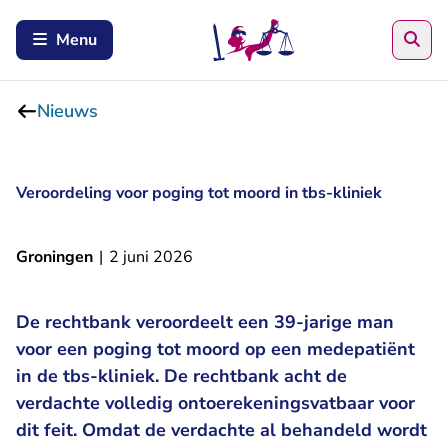
Zoe
Menu
Nieuws
Veroordeling voor poging tot moord in tbs-kliniek
Groningen
|
2 juni 2026
De rechtbank veroordeelt een 39-jarige man
voor een poging tot moord op een medepatiënt
in de tbs-kliniek. De rechtbank acht de
verdachte volledig ontoerekeningsvatbaar voor
dit feit. Omdat de verdachte al behandeld wordt