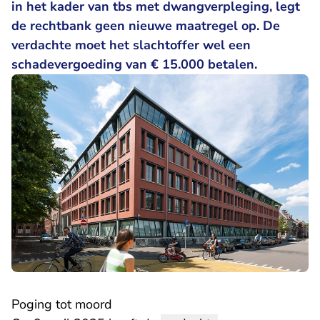
in het kader van tbs met dwangverpleging, legt
de rechtbank geen nieuwe maatregel op. De
verdachte moet het slachtoffer wel een
schadevergoeding van € 15.000 betalen.
Poging tot moord