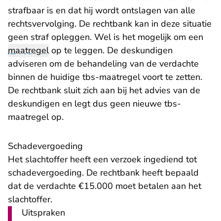
strafbaar is en dat hij wordt ontslagen van alle
rechtsvervolging. De rechtbank kan in deze situatie
geen straf opleggen. Wel is het mogelijk om een
maatregel
op te leggen. De deskundigen
adviseren om de behandeling van de verdachte
binnen de huidige tbs-maatregel voort te zetten.
De rechtbank sluit zich aan bij het advies van de
deskundigen en legt dus geen nieuwe tbs-
maatregel op.
Schadevergoeding
Het slachtoffer heeft een verzoek ingediend tot
schadevergoeding. De rechtbank heeft bepaald
dat de verdachte €15.000 moet betalen aan het
slachtoffer.
Uitspraken