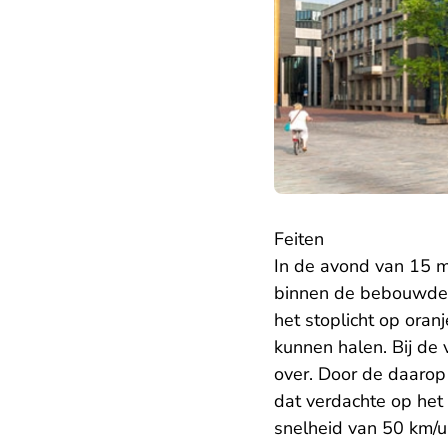
Feiten
In de avond van 15 
binnen de bebouwde 
het stoplicht op oran
kunnen halen. Bij de 
over. Door de daarop 
dat verdachte op het
snelheid van 50 km/u