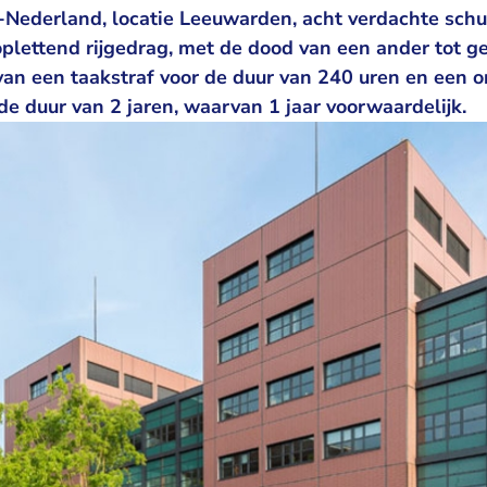
Nederland, locatie Leeuwarden, acht verdachte schu
oplettend rijgedrag, met de dood van een ander tot g
van een taakstraf voor de duur van 240 uren en een 
de duur van 2 jaren, waarvan 1 jaar voorwaardelijk.