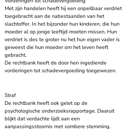
Vorderingen tot schadevergoeding
Met zijn handelen heeft hij een onpeilbaar verdriet
toegebracht aan de nabestaanden van het
slachtoffer. In het bijzonder hun kinderen, die hun
moeder al op jonge leeftijd moeten missen. Hun
verdriet is des te groter nu het hun eigen vader is
geweest die hun moeder om het leven heeft
gebracht.
De rechtbank heeft de door hen ingediende
vorderingen tot schadevergoeding toegewezen.
Straf
De rechtbank heeft ook gelet op de
psychologische onderzoeksrapportage. Daaruit
blijkt dat verdachte lijdt aan een
aanpassingsstoornis met sombere stemming.