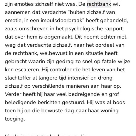
zijn emoties zichzelf niet was. De
rechtbank
wil
aannemen dat verdachte “buiten zichzelf van
emotie, in een impulsdoorbraak” heeft gehandeld,
zoals omschreven in het psychologische rapport
dat over hem is opgemaakt. Dit neemt echter niet
weg dat verdachte zichzelf, naar het oordeel van
de rechtbank, welbewust in een situatie heeft
gebracht waarin zijn gedrag zo snel op fatale wijze
kon escaleren. Hij controleerde het leven van het
slachtoffer al langere tijd intensief en drong
zichzelf op verschillende manieren aan haar op.
Verder heeft hij haar veel bedreigende en grof
beledigende berichten gestuurd. Hij was al boos
toen hij op die bewuste dag naar haar woning
toeging.