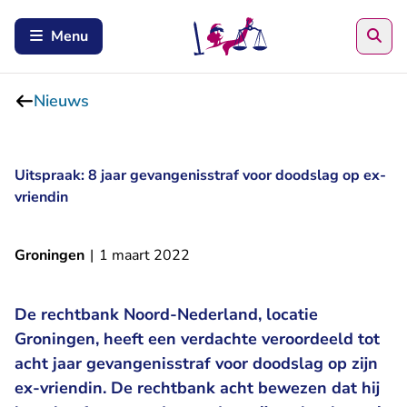
Zoe
Menu
Nieuws
Uitspraak: 8 jaar gevangenisstraf voor doodslag op ex-
vriendin
Groningen
|
1 maart 2022
De rechtbank Noord-Nederland, locatie
Groningen, heeft een verdachte veroordeeld tot
acht jaar gevangenisstraf voor doodslag op zijn
ex-vriendin. De rechtbank acht bewezen dat hij