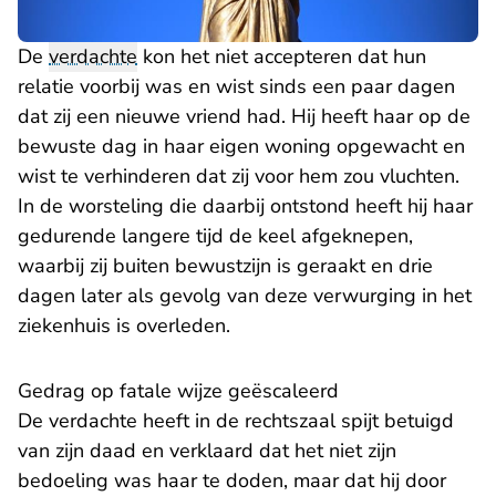
De
verdachte
kon het niet accepteren dat hun
relatie voorbij was en wist sinds een paar dagen
dat zij een nieuwe vriend had. Hij heeft haar op de
bewuste dag in haar eigen woning opgewacht en
wist te verhinderen dat zij voor hem zou vluchten.
In de worsteling die daarbij ontstond heeft hij haar
gedurende langere tijd de keel afgeknepen,
waarbij zij buiten bewustzijn is geraakt en drie
dagen later als gevolg van deze verwurging in het
ziekenhuis is overleden.
Gedrag op fatale wijze geëscaleerd
De verdachte heeft in de rechtszaal spijt betuigd
van zijn daad en verklaard dat het niet zijn
bedoeling was haar te doden, maar dat hij door