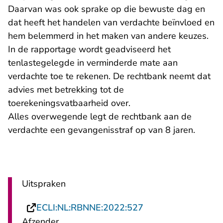
Daarvan was ook sprake op die bewuste dag en
dat heeft het handelen van verdachte beïnvloed en
hem belemmerd in het maken van andere keuzes.
In de rapportage wordt geadviseerd het
tenlastegelegde in verminderde mate aan
verdachte toe te rekenen. De rechtbank neemt dat
advies met betrekking tot de
toerekeningsvatbaarheid over.
Alles overwegende legt de rechtbank aan de
verdachte een gevangenisstraf op van 8 jaren.
Uitspraken
- U verlaat Rechtsp
ECLI:NL:RBNNE:2022:527
Afzender