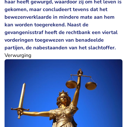
haar heeft gewurgd, waardoor zij om het leven is
gekomen, maar concludeert tevens dat het
bewezenverklaarde in mindere mate aan hem
kan worden toegerekend. Naast de
gevangenisstraf heeft de rechtbank een viertal
vorderingen toegewezen van benadeelde
partijen, de nabestaanden van het slachtoffer.
Verwurging