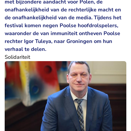
met bijzondere aandacht voor Polen, de
onafhankelijkheid van de rechterlijke macht en
de onafhankelijkheid van de media. Tijdens het
festival komen negen Poolse hoofdrolspelers,
waaronder de van immuniteit ontheven Poolse
rechter Igor Tuleya, naar Groningen om hun
verhaal te delen.
Solidariteit