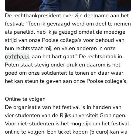
De rechtbankpresident over zijn deelname aan het
festival: “Toen ik gevraagd werd om deel te nemen
als panellid, heb ik ja gezegd omdat de moedige
strijd van onze Poolse collega’s voor behoud van
hun rechtsstaat mij, en velen anderen in onze
rechtbank
, aan het hart gaat.” De rechtspraak in
Polen staat stevig onder druk en daarom is het
goed om onze solidariteit te tonen en daar waar
het kan steun te geven aan onze Poolse collega’s.
Online te volgen
De organisatie van het festival is in handen van
vier studenten van de Rijksuniversiteit Groningen.
Voor niet-studenten is het mogelijk om het festival
online te volgen. Een ticket kopen (5 euro) kan via