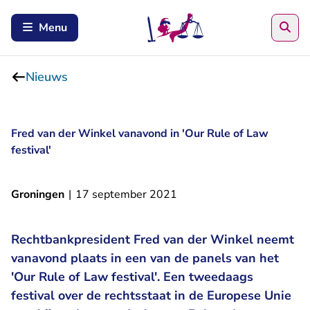
Zoe
Menu
Nieuws
Fred van der Winkel vanavond in 'Our Rule of Law
festival'
Groningen
|
17 september 2021
Rechtbankpresident Fred van der Winkel neemt
vanavond plaats in een van de panels van het
'Our Rule of Law festival'. Een tweedaags
festival over de rechtsstaat in de Europese Unie