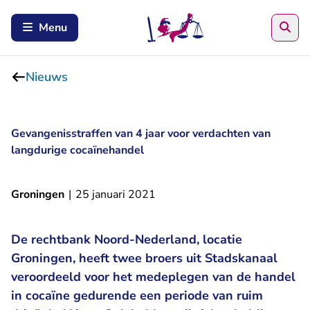
Zoe
Menu
Nieuws
Gevangenisstraffen van 4 jaar voor verdachten van
langdurige cocaïnehandel
Groningen
|
25 januari 2021
De rechtbank Noord-Nederland, locatie
Groningen, heeft twee broers uit Stadskanaal
veroordeeld voor het medeplegen van de handel
in cocaïne gedurende een periode van ruim