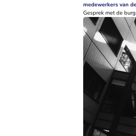
medewerkers van de
Gesprek met de bur