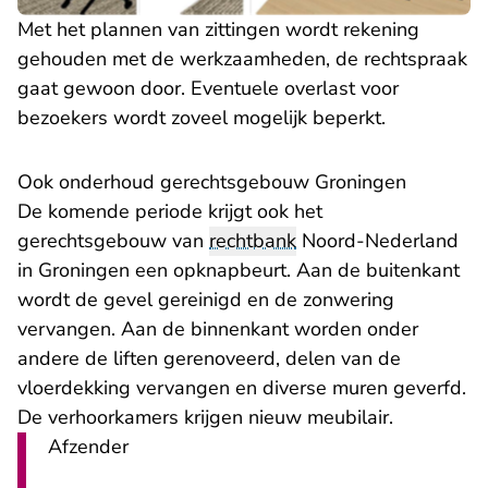
Met het plannen van zittingen wordt rekening
gehouden met de werkzaamheden, de rechtspraak
gaat gewoon door. Eventuele overlast voor
bezoekers wordt zoveel mogelijk beperkt.
Ook onderhoud gerechtsgebouw Groningen
De komende periode krijgt ook het
gerechtsgebouw van
rechtbank
Noord-Nederland
in Groningen een opknapbeurt. Aan de buitenkant
wordt de gevel gereinigd en de zonwering
vervangen. Aan de binnenkant worden onder
andere de liften gerenoveerd, delen van de
vloerdekking vervangen en diverse muren geverfd.
De verhoorkamers krijgen nieuw meubilair.
Afzender