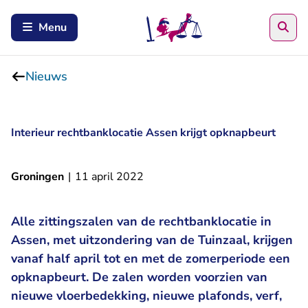
Zoe
Menu
Nieuws
Interieur rechtbanklocatie Assen krijgt opknapbeurt
Groningen
|
11 april 2022
Alle zittingszalen van de rechtbanklocatie in
Assen, met uitzondering van de Tuinzaal, krijgen
vanaf half april tot en met de zomerperiode een
opknapbeurt. De zalen worden voorzien van
nieuwe vloerbedekking, nieuwe plafonds, verf,