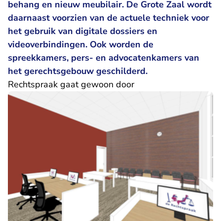
behang en nieuw meubilair. De Grote Zaal wordt
daarnaast voorzien van de actuele techniek voor
het gebruik van digitale dossiers en
videoverbindingen. Ook worden de
spreekkamers, pers- en advocatenkamers van
het gerechtsgebouw geschilderd.
Rechtspraak gaat gewoon door