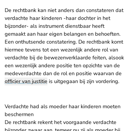
De rechtbank kan niet anders dan constateren dat
verdachte haar kinderen -haar dochter in het
bijzonder- als instrument dienstbaar heeft
gemaakt aan haar eigen belangen en behoeften.
Een onthutsende constatering. De rechtbank komt
hiermee tevens tot een wezenlijk andere rol van
verdachte bij de bewezenverklaarde feiten, alsook
een wezenlijk andere positie ten opzichte van de
medeverdachte dan de rol en positie waarvan de
officier van justitie
is uitgegaan bij zijn vordering.
Verdachte had als moeder haar kinderen moeten
beschermen
De rechtbank rekent het voorgaande verdachte
bijzonder zwaar aan, temeer nu zij als moeder bij