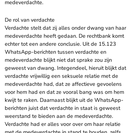
medeverdachte.
De rol van verdachte
Verdachte stelt dat zij alles onder dwang van haar
medeverdachte heeft gedaan. De rechtbank komt
echter tot een andere conclusie. Uit de 15.123
WhatsApp-berichten tussen verdachte en
medeverdachte blijkt niet dat sprake zou zijn
geweest van dwang. Integendeel, hieruit blijkt dat
verdachte vrijwillig een seksuele relatie met de
medeverdachte had, dat ze affectieve gevoelens
voor hem had en dat ze vooral bang was om hem
kwijt te raken. Daarnaast blijkt uit de WhatsApp-
berichten juist dat verdachte in staat is geweest
weerstand te bieden aan de medeverdachte.
Verdachte had er alles voor over om haar relatie
met de medeverdachte in stand te houden, zelfs