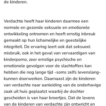
de kinderen.
Verdachte heeft haar kinderen daarmee een
normale en gezonde seksuele en emotionele
ontwikkeling ontnomen en heeft ernstig inbreuk
gemaakt op hun lichamelijke en geestelijke
integriteit. De ervaring leert ook dat seksueel
misbruik, ook in het geval van vervaardigen van
kinderporno, zeer ernstige psychische en
emotionele gevolgen voor de slachtoffers kan
hebben die nog lange tijd -soms zelfs levenslang-
kunnen doorwerken. Daarnaast zijn de kinderen
van verdachte naar aanleiding van de onderhavige
zaak uit huis geplaatst waarbij de dochter
gescheiden is van haar broertjes. Dat de levens
van de kinderen van verdachte zijn ontwricht en