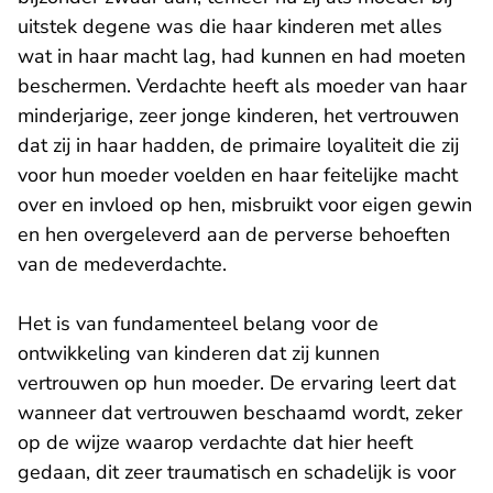
uitstek degene was die haar kinderen met alles
wat in haar macht lag, had kunnen en had moeten
beschermen. Verdachte heeft als moeder van haar
minderjarige, zeer jonge kinderen, het vertrouwen
dat zij in haar hadden, de primaire loyaliteit die zij
voor hun moeder voelden en haar feitelijke macht
over en invloed op hen, misbruikt voor eigen gewin
en hen overgeleverd aan de perverse behoeften
van de medeverdachte.
Het is van fundamenteel belang voor de
ontwikkeling van kinderen dat zij kunnen
vertrouwen op hun moeder. De ervaring leert dat
wanneer dat vertrouwen beschaamd wordt, zeker
op de wijze waarop verdachte dat hier heeft
gedaan, dit zeer traumatisch en schadelijk is voor