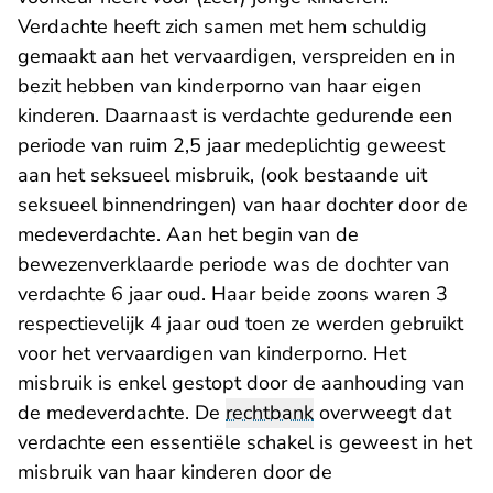
Verdachte heeft zich samen met hem schuldig
gemaakt aan het vervaardigen, verspreiden en in
bezit hebben van kinderporno van haar eigen
kinderen. Daarnaast is verdachte gedurende een
periode van ruim 2,5 jaar medeplichtig geweest
aan het seksueel misbruik, (ook bestaande uit
seksueel binnendringen) van haar dochter door de
medeverdachte. Aan het begin van de
bewezenverklaarde periode was de dochter van
verdachte 6 jaar oud. Haar beide zoons waren 3
respectievelijk 4 jaar oud toen ze werden gebruikt
voor het vervaardigen van kinderporno. Het
misbruik is enkel gestopt door de aanhouding van
de medeverdachte. De
rechtbank
overweegt dat
verdachte een essentiële schakel is geweest in het
misbruik van haar kinderen door de