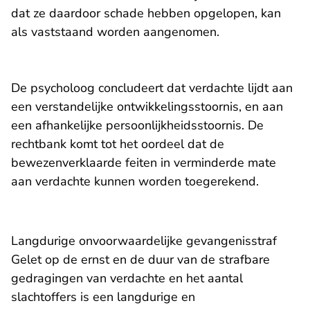
dat ze daardoor schade hebben opgelopen, kan
als vaststaand worden aangenomen.
De psycholoog concludeert dat verdachte lijdt aan
een verstandelijke ontwikkelingsstoornis, en aan
een afhankelijke persoonlijkheidsstoornis. De
rechtbank komt tot het oordeel dat de
bewezenverklaarde feiten in verminderde mate
aan verdachte kunnen worden toegerekend.
Langdurige onvoorwaardelijke gevangenisstraf
Gelet op de ernst en de duur van de strafbare
gedragingen van verdachte en het aantal
slachtoffers is een langdurige en