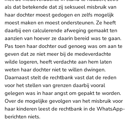
als dat betekende dat zij seksueel misbruik van
haar dochter moest gedogen en zelfs mogelijk
moest maken en moest ondersteunen. Ze heeft
daarbij een calculerende afweging gemaakt ten
aanzien van hoever ze daarin bereid was te gaan.
Pas toen haar dochter oud genoeg was om aan te
geven dat ze niet meer bij de medeverdachte
wilde logeren, heeft verdachte aan hem laten
weten haar dochter niet te willen dwingen.
Daarnaast stelt de rechtbank vast dat de reden
voor het stellen van grenzen daarbij vooral
gelegen was in haar angst om gepakt te worden.
Over de mogelijke gevolgen van het misbruik voor
haar kinderen leest de rechtbank in de WhatsApp-
berichten niets.