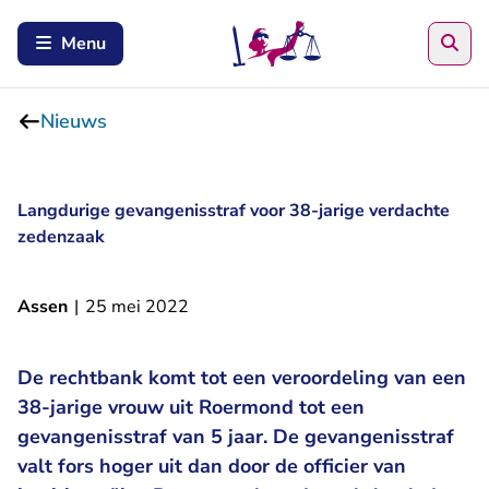
Zoe
Menu
Nieuws
Langdurige gevangenisstraf voor 38-jarige verdachte
zedenzaak
Assen
|
25 mei 2022
De rechtbank komt tot een veroordeling van een
38-jarige vrouw uit Roermond tot een
gevangenisstraf van 5 jaar. De gevangenisstraf
valt fors hoger uit dan door de officier van