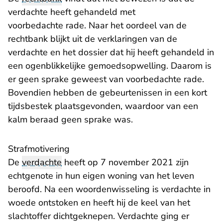
verdachte heeft gehandeld met
voorbedachte rade. Naar het oordeel van de
rechtbank blijkt uit de verklaringen van de
verdachte en het dossier dat hij heeft gehandeld in
een ogenblikkelijke gemoedsopwelling. Daarom is
er geen sprake geweest van voorbedachte rade.
Bovendien hebben de gebeurtenissen in een kort
tijdsbestek plaatsgevonden, waardoor van een
kalm beraad geen sprake was.
Strafmotivering
De
verdachte
heeft op 7 november 2021 zijn
echtgenote in hun eigen woning van het leven
beroofd. Na een woordenwisseling is verdachte in
woede ontstoken en heeft hij de keel van het
slachtoffer dichtgeknepen. Verdachte ging er