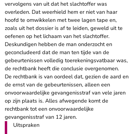
vervolgens van uit dat het slachtoffer was
overleden. Dat weerhield hem er niet van haar
hoofd te omwikkelen met twee lagen tape en,
zoals uit het dossier is af te leiden, geweld uit te
oefenen op het lichaam van het slachtoffer.
Deskundigen hebben de man onderzocht en
geconcludeerd dat de man ten tijde van de
gebeurtenissen volledig toerekeningsvatbaar was,
de rechtbank heeft die conclusie overgenomen.
De rechtbank is van oordeel dat, gezien de aard en
de ernst van de gebeurtenissen, alleen een
onvoorwaardelijke gevangenisstraf van vele jaren
op zijn plaats is. Alles afwegende komt de
rechtbank tot een onvoorwaardelijke
gevangenisstraf van 12 jaren.
Uitspraken