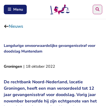
Zoe
Menu
Nieuws
Langdurige onvoorwaardelijke gevangenisstraf voor
doodslag Muntendam
Groningen
|
18 oktober 2022
De rechtbank Noord-Nederland, locatie
Groningen, heeft een man veroordeeld tot 12
jaar gevangenisstraf voor doodslag. Vorig jaar
november beroofde hij zijn echtgenote van het