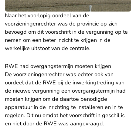
Naar het voorlopig oordeel van de
voorzieningenrechter was de provincie op zich
bevoegd om dit voorschrift in de vergunning op te
nemen om een beter inzicht te krijgen in de
werkelijke uitstoot van de centrale.
RWE had overgangstermijn moeten krijgen
De voorzieningenrechter was echter ook van
oordeel dat de RWE bij de inwerkingtreding van
de nieuwe vergunning een overgangstermijn had
moeten krijgen om de daartoe benodigde
apparatuur in de inrichting te installeren en in te
regelen. Dit nu omdat het voorschrift in geschil is
en niet door de RWE was aangevraagd.