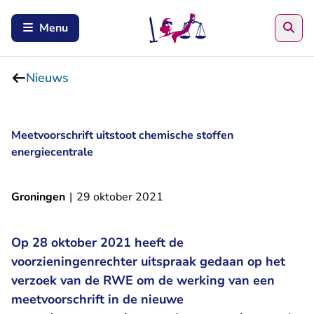
Zoe
Menu
Nieuws
Meetvoorschrift uitstoot chemische stoffen
energiecentrale
Groningen
|
29 oktober 2021
Op 28 oktober 2021 heeft de
voorzieningenrechter uitspraak gedaan op het
verzoek van de RWE om de werking van een
meetvoorschrift in de nieuwe