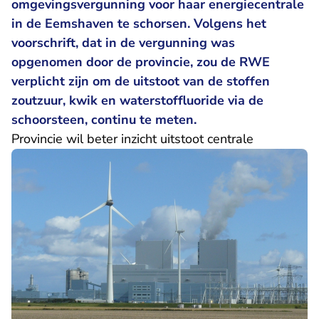
omgevingsvergunning voor haar energiecentrale
in de Eemshaven te schorsen. Volgens het
voorschrift, dat in de vergunning was
opgenomen door de provincie, zou de RWE
verplicht zijn om de uitstoot van de stoffen
zoutzuur, kwik en waterstoffluoride via de
schoorsteen, continu te meten.
Provincie wil beter inzicht uitstoot centrale