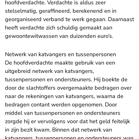
hoofdverdachte. Verdachte is aldus zeer
stelselmatig, geraffineerd, berekenend en in
georganiseerd verband te werk gegaan. Daarnaast
heeft verdachte zich schuldig gemaakt aan
gewoontewitwassen van duizenden euro’s.
Netwerk van katvangers en tussenpersonen
De hoofdverdachte maakte gebruik van een
uitgebreid netwerk van katvangers,
tussenpersonen en ondersteuners. Hij boekte de
door de slachtoffers overgemaakte bedragen over
naar de rekeningen van katvangers, waarna de
bedragen contant werden opgenomen. Door
middel van tussenpersonen en ondersteuners
zorgde hij er vervolgens voor dat het geld feitelijk
in zijn bezit kwam. Binnen dat netwerk van
katvangers, tussenpersonen en ondersteuners was