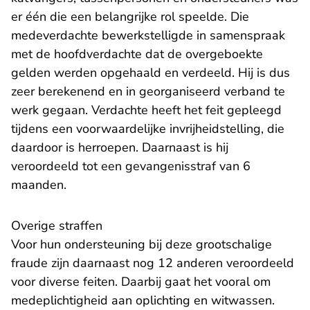
er één die een belangrijke rol speelde. Die
medeverdachte bewerkstelligde in samenspraak
met de hoofdverdachte dat de overgeboekte
gelden werden opgehaald en verdeeld. Hij is dus
zeer berekenend en in georganiseerd verband te
werk gegaan. Verdachte heeft het feit gepleegd
tijdens een voorwaardelijke invrijheidstelling, die
daardoor is herroepen. Daarnaast is hij
veroordeeld tot een gevangenisstraf van 6
maanden.
Overige straffen
Voor hun ondersteuning bij deze grootschalige
fraude zijn daarnaast nog 12 anderen veroordeeld
voor diverse feiten. Daarbij gaat het vooral om
medeplichtigheid aan oplichting en witwassen.