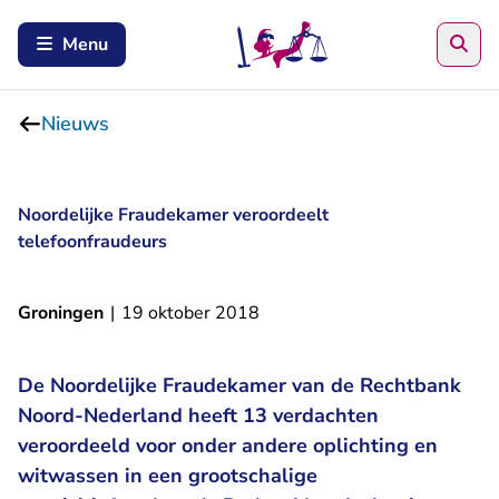
Zoe
Menu
Nieuws
Noordelijke Fraudekamer veroordeelt
telefoonfraudeurs
Groningen
|
19 oktober 2018
De Noordelijke Fraudekamer van de Rechtbank
Noord-Nederland heeft 13 verdachten
veroordeeld voor onder andere oplichting en
witwassen in een grootschalige