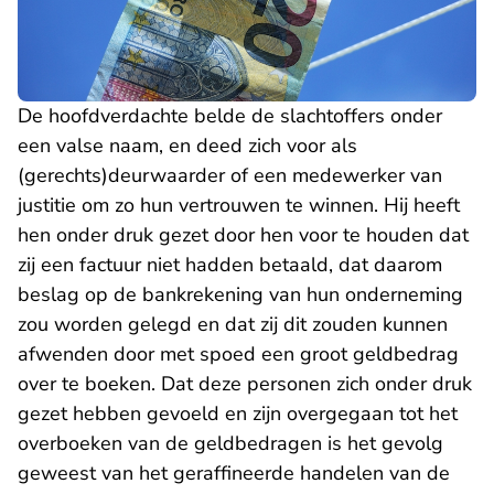
De hoofdverdachte belde de slachtoffers onder
een valse naam, en deed zich voor als
(gerechts)deurwaarder of een medewerker van
justitie om zo hun vertrouwen te winnen. Hij heeft
hen onder druk gezet door hen voor te houden dat
zij een factuur niet hadden betaald, dat daarom
beslag op de bankrekening van hun onderneming
zou worden gelegd en dat zij dit zouden kunnen
afwenden door met spoed een groot geldbedrag
over te boeken. Dat deze personen zich onder druk
gezet hebben gevoeld en zijn overgegaan tot het
overboeken van de geldbedragen is het gevolg
geweest van het geraffineerde handelen van de