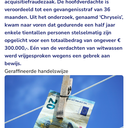
acquisitiefraudezaak. De hoofdverdachte is
veroordeeld tot een gevangenisstraf van 36
maanden. Uit het onderzoek, genaamd ‘Chryseis’,
kwam naar voren dat gedurende een half jaar
enkele tientallen personen stelselmatig zijn
opgelicht voor een totaalbedrag van ongeveer €
300.000,-. Eén van de verdachten van witwassen
werd vrijgesproken wegens een gebrek aan
bewijs.
Geraffineerde handelswijze