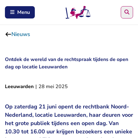
Zoe
Menu
Nieuws
Ontdek de wereld van de rechtspraak tijdens de open
dag op locatie Leeuwarden
Leeuwarden
|
28 mei 2025
Op zaterdag 21 juni opent de rechtbank Noord-
Nederland, locatie Leeuwarden, haar deuren voor
het grote publiek tijdens een open dag. Van
10.30 tot 16.00 uur krijgen bezoekers een unieke