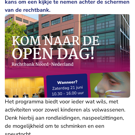
kans om een kijkje te nemen achter de schermen
van de rechtbank.
Het programma biedt voor ieder wat wils, met
activiteiten voor zowel kinderen als volwassenen.
Denk hierbij aan rondleidingen, naspeelzittingen,
de mogelijkheid om te schminken en een
speurtocht.