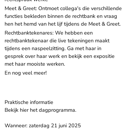
Meet & Greet: Ontmoet collega's die verschillende
functies bekleden binnen de rechtbank en vraag
hen het hemd van het lijf tijdens de Meet & Greet.
Rechtbanktekenares: We hebben een
rechtbanktekenaar die live tekeningen maakt
tijdens een naspeelzitting. Ga met haar in
gesprek over haar werk en bekijk een expositie
met haar mooiste werken.
En nog veel meer!
Praktische informatie
Bekijk hier het
dagprogramma
.
Wanneer: zaterdag 21 juni 2025