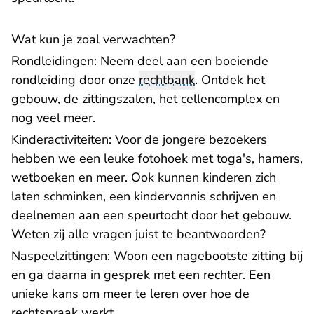
Wat kun je zoal verwachten?
Rondleidingen: Neem deel aan een boeiende
rondleiding door onze
rechtbank
. Ontdek het
gebouw, de zittingszalen, het cellencomplex en
nog veel meer.
Kinderactiviteiten: Voor de jongere bezoekers
hebben we een leuke fotohoek met toga's, hamers,
wetboeken en meer. Ook kunnen kinderen zich
laten schminken, een kindervonnis schrijven en
deelnemen aan een speurtocht door het gebouw.
Weten zij alle vragen juist te beantwoorden?
Naspeelzittingen: Woon een nagebootste zitting bij
en ga daarna in gesprek met een rechter. Een
unieke kans om meer te leren over hoe de
rechtspraak werkt.