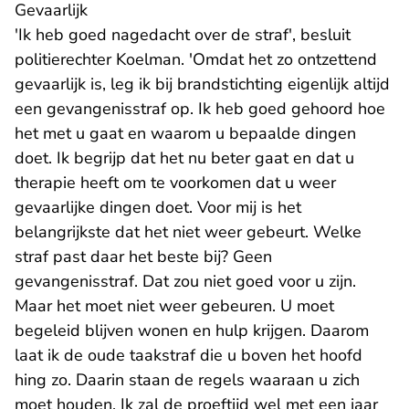
Gevaarlijk
'Ik heb goed nagedacht over de straf', besluit
politierechter Koelman. 'Omdat het zo ontzettend
gevaarlijk is, leg ik bij brandstichting eigenlijk altijd
een gevangenisstraf op. Ik heb goed gehoord hoe
het met u gaat en waarom u bepaalde dingen
doet. Ik begrijp dat het nu beter gaat en dat u
therapie heeft om te voorkomen dat u weer
gevaarlijke dingen doet. Voor mij is het
belangrijkste dat het niet weer gebeurt. Welke
straf past daar het beste bij? Geen
gevangenisstraf. Dat zou niet goed voor u zijn.
Maar het moet niet weer gebeuren. U moet
begeleid blijven wonen en hulp krijgen. Daarom
laat ik de oude taakstraf die u boven het hoofd
hing zo. Daarin staan de regels waaraan u zich
moet houden. Ik zal de proeftijd wel met een jaar