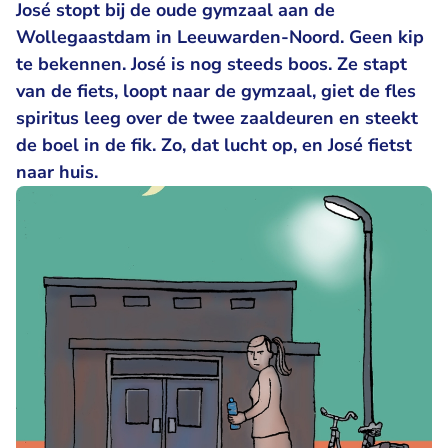
José stopt bij de oude gymzaal aan de
Wollegaastdam in Leeuwarden-Noord. Geen kip
te bekennen. José is nog steeds boos. Ze stapt
van de fiets, loopt naar de gymzaal, giet de fles
spiritus leeg over de twee zaaldeuren en steekt
de boel in de fik. Zo, dat lucht op, en José fietst
naar huis.