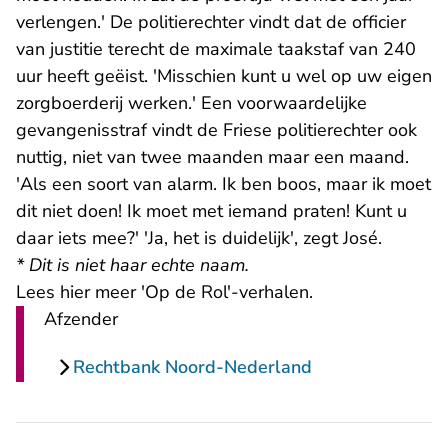
verlengen.' De politierechter vindt dat de officier
van justitie terecht de maximale taakstaf van 240
uur heeft geëist. 'Misschien kunt u wel op uw eigen
zorgboerderij werken.' Een voorwaardelijke
gevangenisstraf vindt de Friese politierechter ook
nuttig, niet van twee maanden maar een maand.
'Als een soort van alarm. Ik ben boos, maar ik moet
dit niet doen! Ik moet met iemand praten! Kunt u
daar iets mee?' 'Ja, het is duidelijk', zegt José.
* Dit is niet haar echte naam.
Lees hier meer 'Op de Rol'-verhalen.
Afzender
Rechtbank Noord-Nederland