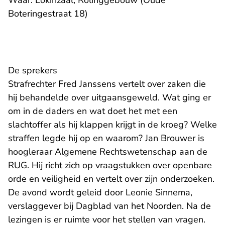
Waar: Lokinzaal, Rölinggebouw (Oude
Boteringestraat 18)
De sprekers
Strafrechter Fred Janssens vertelt over zaken die
hij behandelde over uitgaansgeweld. Wat ging er
om in de daders en wat doet het met een
slachtoffer als hij klappen krijgt in de kroeg? Welke
straffen legde hij op en waarom? Jan Brouwer is
hoogleraar Algemene Rechtswetenschap aan de
RUG. Hij richt zich op vraagstukken over openbare
orde en veiligheid en vertelt over zijn onderzoeken.
De avond wordt geleid door Leonie Sinnema,
verslaggever bij Dagblad van het Noorden. Na de
lezingen is er ruimte voor het stellen van vragen.