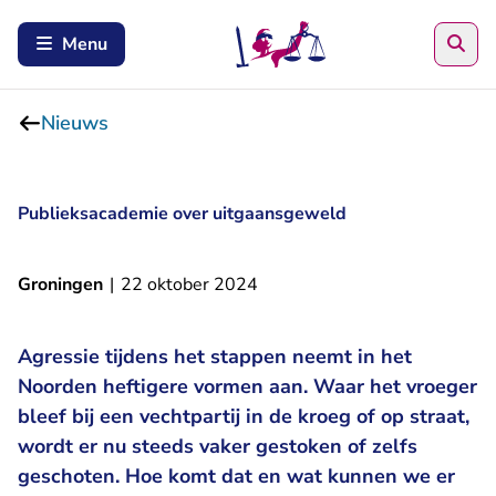
Zoe
Menu
Nieuws
Publieksacademie over uitgaansgeweld
Groningen
|
22 oktober 2024
Agressie tijdens het stappen neemt in het
Noorden heftigere vormen aan. Waar het vroeger
bleef bij een vechtpartij in de kroeg of op straat,
wordt er nu steeds vaker gestoken of zelfs
geschoten. Hoe komt dat en wat kunnen we er