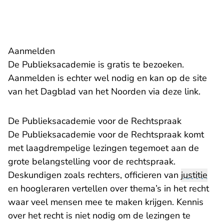
Aanmelden
De Publieksacademie is gratis te bezoeken.
Aanmelden is echter wel nodig en kan op de site
- U ve
van het Dagblad van het Noorden via deze
link
.
De Publieksacademie voor de Rechtspraak
De Publieksacademie voor de Rechtspraak komt
met laagdrempelige lezingen tegemoet aan de
grote belangstelling voor de rechtspraak.
Deskundigen zoals rechters, officieren van
justitie
en hoogleraren vertellen over thema’s in het recht
waar veel mensen mee te maken krijgen. Kennis
over het recht is niet nodig om de lezingen te