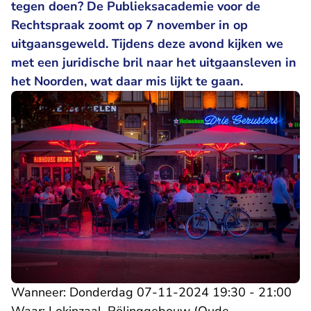
tegen doen? De Publieksacademie voor de
Rechtspraak zoomt op 7 november in op
uitgaansgeweld. Tijdens deze avond kijken we
met een juridische bril naar het uitgaansleven in
het Noorden, wat daar mis lijkt te gaan.
Wanneer: Donderdag 07-11-2024 19:30 - 21:00