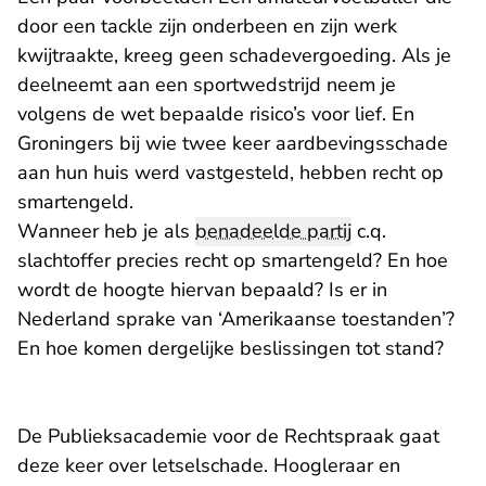
door een tackle zijn onderbeen en zijn werk
kwijtraakte, kreeg geen schadevergoeding. Als je
deelneemt aan een sportwedstrijd neem je
volgens de wet bepaalde risico’s voor lief. En
Groningers bij wie twee keer aardbevingsschade
aan hun huis werd vastgesteld, hebben recht op
smartengeld.
Wanneer heb je als
benadeelde partij
c.q.
slachtoffer precies recht op smartengeld? En hoe
wordt de hoogte hiervan bepaald? Is er in
Nederland sprake van ‘Amerikaanse toestanden’?
En hoe komen dergelijke beslissingen tot stand?
De Publieksacademie voor de Rechtspraak gaat
deze keer over letselschade. Hoogleraar en