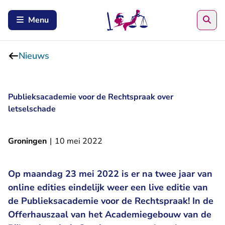
Zoe
Menu
Nieuws
Publieksacademie voor de Rechtspraak over
letselschade
Groningen
|
10 mei 2022
Op maandag 23 mei 2022 is er na twee jaar van
online edities eindelijk weer een live editie van
de Publieksacademie voor de Rechtspraak! In de
Offerhauszaal van het Academiegebouw van de