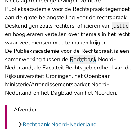
Met laagdrempelige lezingen komt de
Publieksacademie voor de Rechtspraak tegemoet
aan de grote belangstelling voor de rechtspraak.
Deskundigen zoals rechters, officieren van
justitie
en hoogleraren vertellen over thema’s in het recht
waar veel mensen mee te maken krijgen.
De Publieksacademie voor de Rechtspraak is een
samenwerking tussen de
Rechtbank
Noord-
Nederland, de Faculteit Rechtsgeleerdheid van de
Rijksuniversiteit Groningen, het Openbaar
Ministerie/Arrondissementsparket Noord-
Nederland en het Dagblad van het Noorden.
Afzender
Rechtbank Noord-Nederland