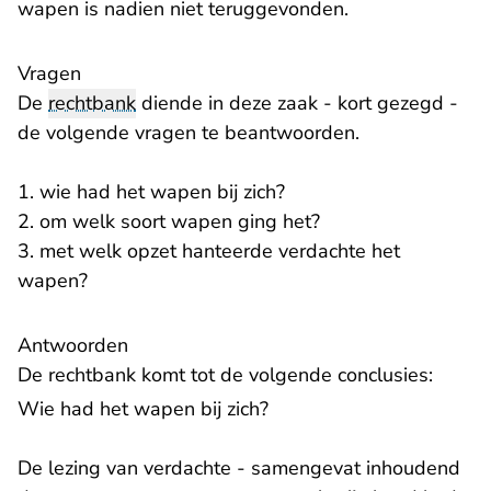
wapen is nadien niet teruggevonden.
Vragen
De
rechtbank
diende in deze zaak - kort gezegd -
de volgende vragen te beantwoorden.
1. wie had het wapen bij zich?
2. om welk soort wapen ging het?
3. met welk opzet hanteerde verdachte het
wapen?
Antwoorden
De rechtbank komt tot de volgende conclusies:
Wie had het wapen bij zich?
De lezing van verdachte - samengevat inhoudend