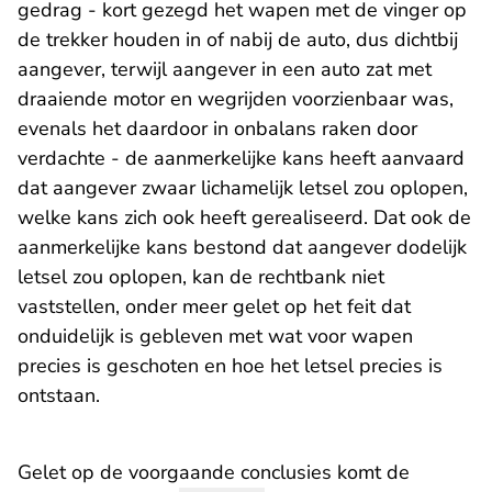
gedrag - kort gezegd het wapen met de vinger op
de trekker houden in of nabij de auto, dus dichtbij
aangever, terwijl aangever in een auto zat met
draaiende motor en wegrijden voorzienbaar was,
evenals het daardoor in onbalans raken door
verdachte - de aanmerkelijke kans heeft aanvaard
dat aangever zwaar lichamelijk letsel zou oplopen,
welke kans zich ook heeft gerealiseerd. Dat ook de
aanmerkelijke kans bestond dat aangever dodelijk
letsel zou oplopen, kan de rechtbank niet
vaststellen, onder meer gelet op het feit dat
onduidelijk is gebleven met wat voor wapen
precies is geschoten en hoe het letsel precies is
ontstaan.
Gelet op de voorgaande conclusies komt de