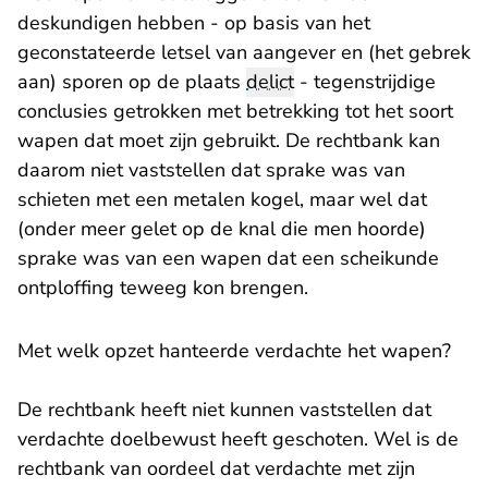
deskundigen hebben - op basis van het
geconstateerde letsel van aangever en (het gebrek
aan) sporen op de plaats
delict
- tegenstrijdige
conclusies getrokken met betrekking tot het soort
wapen dat moet zijn gebruikt. De rechtbank kan
daarom niet vaststellen dat sprake was van
schieten met een metalen kogel, maar wel dat
(onder meer gelet op de knal die men hoorde)
sprake was van een wapen dat een scheikunde
ontploffing teweeg kon brengen.
Met welk opzet hanteerde verdachte het wapen?
De rechtbank heeft niet kunnen vaststellen dat
verdachte doelbewust heeft geschoten. Wel is de
rechtbank van oordeel dat verdachte met zijn