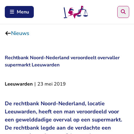
Zoe
Menu
Nieuws
Rechtbank Noord-Nederland veroordeelt overvaller
supermarkt Leeuwarden
Leeuwarden
|
23 mei 2019
De rechtbank Noord-Nederland, locatie
Leeuwarden, heeft een man veroordeeld voor
een gewelddadige overval op een supermarkt.
De rechtbank legde aan de verdachte een