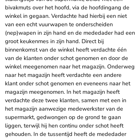
bivakmuts over het hoofd, via de hoofdingang de
winkel in gegaan. Verdachte had hierbij een niet
van een echt vuurwapen te onderscheiden
(nep)wapen in zijn hand en de mededader had een
groot keukenmes in zijn hand. Direct bij
binnenkomst van de winkel heeft verdachte één
van de klanten onder schot genomen en door de
winkel meegenomen naar het magazijn. Onderweg
naar het magazijn heeft verdachte een andere
klant onder schot genomen en eveneens naar het
magazijn meegenomen. In het magazijn heeft
verdachte deze twee klanten, samen met een in
het magazijn aanwezige medewerkster van de
supermarkt, gedwongen op de grond te gaan
liggen, terwijl hij hen continu onder schot heeft
gehouden. In de tussentijd heeft de mededader