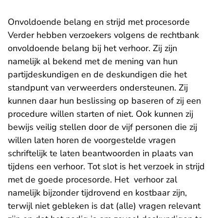
Onvoldoende belang en strijd met procesorde
Verder hebben verzoekers volgens de rechtbank
onvoldoende belang bij het verhoor. Zij zijn
namelijk al bekend met de mening van hun
partijdeskundigen en de deskundigen die het
standpunt van verweerders ondersteunen. Zij
kunnen daar hun beslissing op baseren of zij een
procedure willen starten of niet. Ook kunnen zij
bewijs veilig stellen door de vijf personen die zij
willen laten horen de voorgestelde vragen
schriftelijk te laten beantwoorden in plaats van
tijdens een verhoor. Tot slot is het verzoek in strijd
met de goede procesorde. Het verhoor zal
namelijk bijzonder tijdrovend en kostbaar zijn,
terwijl niet gebleken is dat (alle) vragen relevant