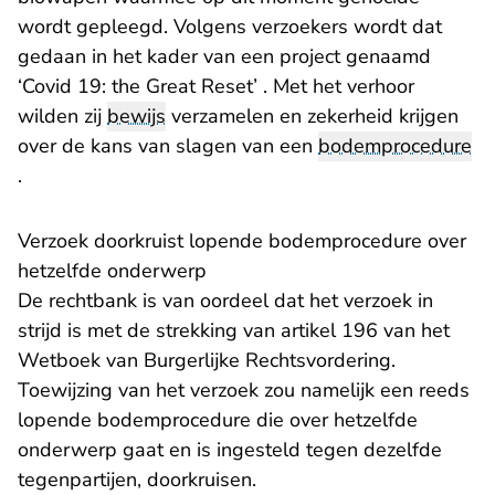
wordt gepleegd. Volgens verzoekers wordt dat
gedaan in het kader van een project genaamd
‘Covid 19: the Great Reset’ . Met het verhoor
wilden zij
bewijs
verzamelen en zekerheid krijgen
over de kans van slagen van een
bodemprocedure
.
Verzoek doorkruist lopende bodemprocedure over
hetzelfde onderwerp
De rechtbank is van oordeel dat het verzoek in
strijd is met de strekking van artikel 196 van het
Wetboek van Burgerlijke Rechtsvordering.
Toewijzing van het verzoek zou namelijk een reeds
lopende bodemprocedure die over hetzelfde
onderwerp gaat en is ingesteld tegen dezelfde
tegenpartijen, doorkruisen.