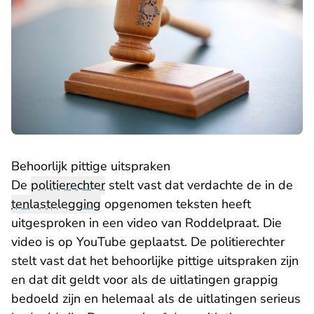
Behoorlijk pittige uitspraken
De
politierechter
stelt vast dat verdachte de in de
tenlastelegging
opgenomen teksten heeft
uitgesproken in een video van Roddelpraat. Die
video is op YouTube geplaatst. De politierechter
stelt vast dat het behoorlijke pittige uitspraken zijn
en dat dit geldt voor als de uitlatingen grappig
bedoeld zijn en helemaal als de uitlatingen serieus