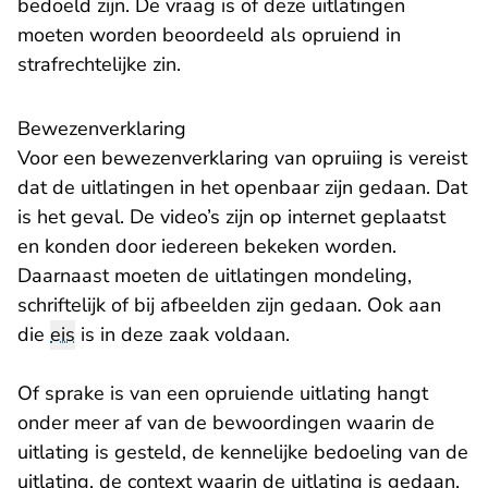
bedoeld zijn. De vraag is of deze uitlatingen
moeten worden beoordeeld als opruiend in
strafrechtelijke zin.
Bewezenverklaring
Voor een bewezenverklaring van opruiing is vereist
dat de uitlatingen in het openbaar zijn gedaan. Dat
is het geval. De video’s zijn op internet geplaatst
en konden door iedereen bekeken worden.
Daarnaast moeten de uitlatingen mondeling,
schriftelijk of bij afbeelden zijn gedaan. Ook aan
die
eis
is in deze zaak voldaan.
Of sprake is van een opruiende uitlating hangt
onder meer af van de bewoordingen waarin de
uitlating is gesteld, de kennelijke bedoeling van de
uitlating, de context waarin de uitlating is gedaan,