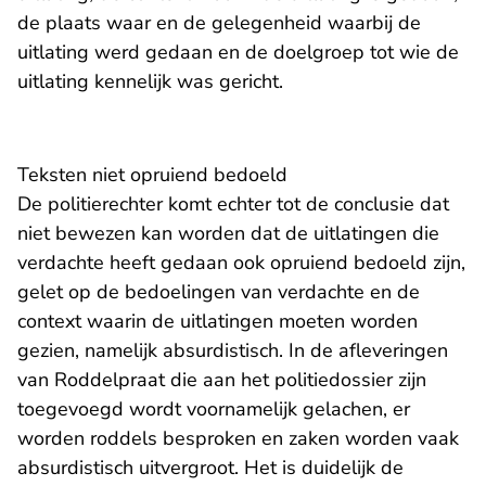
de plaats waar en de gelegenheid waarbij de
uitlating werd gedaan en de doelgroep tot wie de
uitlating kennelijk was gericht.
Teksten niet opruiend bedoeld
De politierechter komt echter tot de conclusie dat
niet bewezen kan worden dat de uitlatingen die
verdachte heeft gedaan ook opruiend bedoeld zijn,
gelet op de bedoelingen van verdachte en de
context waarin de uitlatingen moeten worden
gezien, namelijk absurdistisch. In de afleveringen
van Roddelpraat die aan het politiedossier zijn
toegevoegd wordt voornamelijk gelachen, er
worden roddels besproken en zaken worden vaak
absurdistisch uitvergroot. Het is duidelijk de