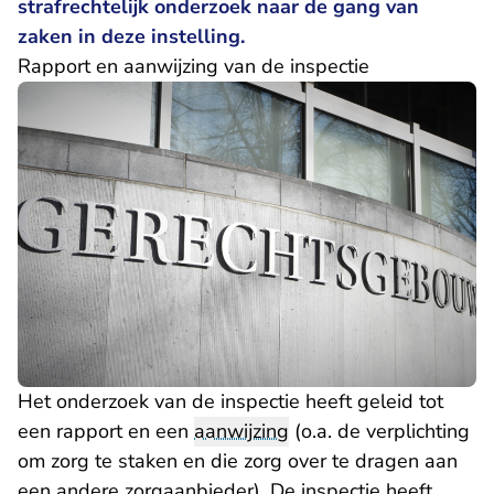
strafrechtelijk onderzoek naar de gang van
zaken in deze instelling.
Rapport en aanwijzing van de inspectie
Het onderzoek van de inspectie heeft geleid tot
een rapport en een
aanwijzing
(o.a. de verplichting
om zorg te staken en die zorg over te dragen aan
een andere zorgaanbieder). De inspectie heeft