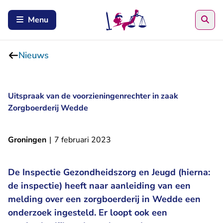
Zoe
Menu
Nieuws
Uitspraak van de voorzieningenrechter in zaak
Zorgboerderij Wedde
Groningen
|
7 februari 2023
De Inspectie Gezondheidszorg en Jeugd (hierna:
de inspectie) heeft naar aanleiding van een
melding over een zorgboerderij in Wedde een
onderzoek ingesteld. Er loopt ook een