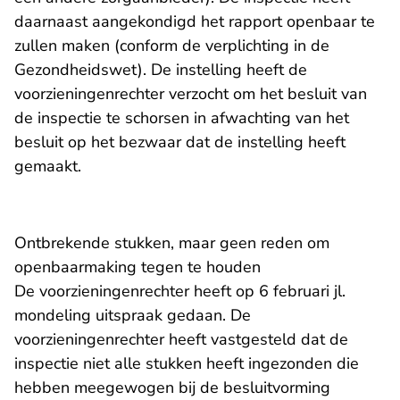
daarnaast aangekondigd het rapport openbaar te
zullen maken (conform de verplichting in de
Gezondheidswet). De instelling heeft de
voorzieningenrechter verzocht om het besluit van
de inspectie te schorsen in afwachting van het
besluit op het bezwaar dat de instelling heeft
gemaakt.
Ontbrekende stukken, maar geen reden om
openbaarmaking tegen te houden
De voorzieningenrechter heeft op 6 februari jl.
mondeling uitspraak gedaan. De
voorzieningenrechter heeft vastgesteld dat de
inspectie niet alle stukken heeft ingezonden die
hebben meegewogen bij de besluitvorming