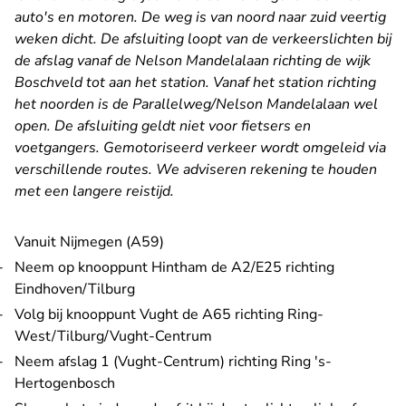
auto's en motoren. De weg is van noord naar zuid veertig
weken dicht. De afsluiting loopt van de verkeerslichten bij
de afslag vanaf de Nelson Mandelalaan richting de wijk
Boschveld tot aan het station. Vanaf het station richting
het noorden is de Parallelweg/Nelson Mandelalaan wel
open. De afsluiting geldt niet voor fietsers en
voetgangers. Gemotoriseerd verkeer wordt omgeleid via
verschillende routes. We adviseren rekening te houden
met een langere reistijd.
Vanuit Nijmegen (A59)
Neem op knooppunt Hintham de A2/E25 richting
Eindhoven/Tilburg
Volg bij knooppunt Vught de A65 richting Ring-
West/Tilburg/Vught-Centrum
Neem afslag 1 (Vught-Centrum) richting Ring 's-
Hertogenbosch