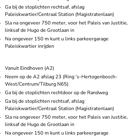
Ga bij de stoplichten rechtsaf, afslag
Paleiskwartier/Centraal Station (Magistratenlaan)
Sla na ongeveer 750 meter, voor het Paleis van Justitie,
linksaf de Hugo de Grootlaan in
Na ongeveer 150 m kunt u links parkeergarage
Paleiskwartier inrijden
Vanuit Eindhoven (A2)
Neem op de A2 afslag 23 (Ring 's-Hertogenbosch-
West/Centrum/Tilburg N65)
Ga bij de stoplichten rechtdoor op de Randweg
Ga bij de stoplichten rechtsaf, afslag
Paleiskwartier/Centraal Station (Magistratenlaan)
Sla na ongeveer 750 meter, voor het Paleis van Justitie,
linksaf de Hugo de Grootlaan in
Na ongeveer 150 m kunt u links parkeergarage