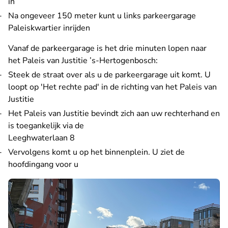
in
Na ongeveer 150 meter kunt u links parkeergarage
Paleiskwartier inrijden
Vanaf de parkeergarage is het drie minuten lopen naar
het Paleis van Justitie ’s-Hertogenbosch:
Steek de straat over als u de parkeergarage uit komt. U
loopt op 'Het rechte pad' in de richting van het Paleis van
Justitie
Het Paleis van Justitie bevindt zich aan uw rechterhand en
is toegankelijk via de
Leeghwaterlaan 8
Vervolgens komt u op het binnenplein. U ziet de
hoofdingang voor u