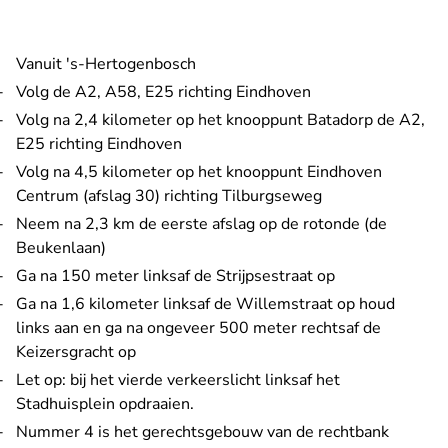
Vanuit 's-Hertogenbosch
Volg de A2, A58, E25 richting Eindhoven
Volg na 2,4 kilometer op het knooppunt Batadorp de A2,
E25 richting Eindhoven
Volg na 4,5 kilometer op het knooppunt Eindhoven
Centrum (afslag 30) richting Tilburgseweg
Neem na 2,3 km de eerste afslag op de rotonde (de
Beukenlaan)
Ga na 150 meter linksaf de Strijpsestraat op
Ga na 1,6 kilometer linksaf de Willemstraat op houd
links aan en ga na ongeveer 500 meter rechtsaf de
Keizersgracht op
Let op: bij het vierde verkeerslicht linksaf het
Stadhuisplein opdraaien.
Nummer 4 is het gerechtsgebouw van de rechtbank