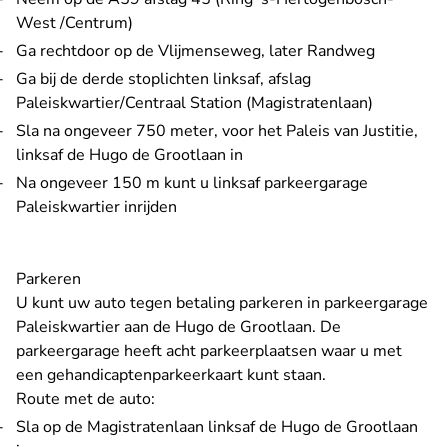
West /Centrum)
Ga rechtdoor op de Vlijmenseweg, later Randweg
Ga bij de derde stoplichten linksaf, afslag
Paleiskwartier/Centraal Station (Magistratenlaan)
Sla na ongeveer 750 meter, voor het Paleis van Justitie,
linksaf de Hugo de Grootlaan in
Na ongeveer 150 m kunt u linksaf parkeergarage
Paleiskwartier inrijden
Parkeren
U kunt uw auto tegen betaling parkeren in parkeergarage
Paleiskwartier aan de Hugo de Grootlaan. De
parkeergarage heeft acht parkeerplaatsen waar u met
een gehandicaptenparkeerkaart kunt staan.
Route met de auto:
Sla op de Magistratenlaan linksaf de Hugo de Grootlaan