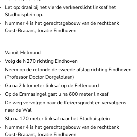
Let op: draai bij het vierde verkeerslicht linksaf het
Stadhuisplein op.
Nummer 4 is het gerechtsgebouw van de rechtbank
Oost-Brabant, locatie Eindhoven
Vanuit Helmond
Volg de N270 richting Eindhoven
Neem op de rotonde de tweede afslag richting Eindhoven
(Professor Doctor Dorgelolaan)
Ga na 2 kilometer linksaf op de Fellenoord
Op de Emmasingel gaat u na 600 meter linksaf
De weg vervolgen naar de Keizersgracht en vervolgens
naar de Wal
Sla na 170 meter linksaf naar het Stadhuisplein
Nummer 4 is het gerechtsgebouw van de rechtbank
Oost-Brabant, locatie Eindhoven