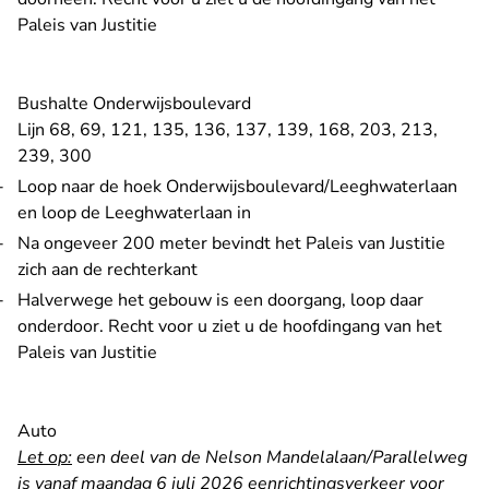
Paleis van Justitie
Bushalte Onderwijsboulevard
Lijn 68, 69, 121, 135, 136, 137, 139, 168, 203, 213,
239, 300
Loop naar de hoek Onderwijsboulevard/Leeghwaterlaan
en loop de Leeghwaterlaan in
Na ongeveer 200 meter bevindt het Paleis van Justitie
zich aan de rechterkant
Halverwege het gebouw is een doorgang, loop daar
onderdoor. Recht voor u ziet u de hoofdingang van het
Paleis van Justitie
Auto
Let op:
een deel van de Nelson Mandelalaan/Parallelweg
is vanaf maandag 6 juli 2026 eenrichtingsverkeer voor