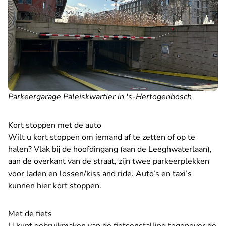
Parkeergarage Paleiskwartier in 's-Hertogenbosch
Kort stoppen met de auto
Wilt u kort stoppen om iemand af te zetten of op te
halen? Vlak bij de hoofdingang (aan de Leeghwaterlaan),
aan de overkant van de straat, zijn twee parkeerplekken
voor laden en lossen/kiss and ride. Auto’s en taxi’s
kunnen hier kort stoppen.
Met de fiets