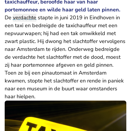
taxichauffeur, beroofde haar van haar
portemonnee en wilde haar geld laten pinnen.
De
verdachte
stapte in juni 2019 in Eindhoven in
een taxi en bedreigde de taxichauffeur met een
nepvuurwapen; hij had een tak omwikkeld met
zwart plastic. Hij dwong het slachtoffer vervolgens
naar Amsterdam te rijden. Onderweg bedreigde
de verdachte het slachtoffer met de dood, moest
zij haar portemonnee afgeven en geld pinnen.
Toen ze bij een pinautomaat in Amsterdam
kwamen, stopte het slachtoffer en rende in paniek
naar een museum in de buurt waar omstanders
haar hielpen.