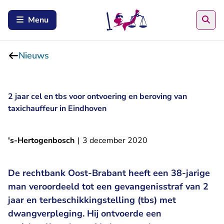
Zoe
Menu
Nieuws
2 jaar cel en tbs voor ontvoering en beroving van
taxichauffeur in Eindhoven
's-Hertogenbosch
|
3 december 2020
De rechtbank Oost-Brabant heeft een 38-jarige
man veroordeeld tot een gevangenisstraf van 2
jaar en terbeschikkingstelling (tbs) met
dwangverpleging. Hij ontvoerde een