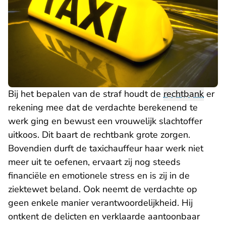
Bij het bepalen van de straf houdt de
rechtbank
er
rekening mee dat de verdachte berekenend te
werk ging en bewust een vrouwelijk slachtoffer
uitkoos. Dit baart de rechtbank grote zorgen.
Bovendien durft de taxichauffeur haar werk niet
meer uit te oefenen, ervaart zij nog steeds
financiële en emotionele stress en is zij in de
ziektewet beland. Ook neemt de verdachte op
geen enkele manier verantwoordelijkheid. Hij
ontkent de delicten en verklaarde aantoonbaar