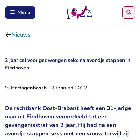
Zoe
Menu
Nieuws
2 jaar cel voor gedwongen seks na avondje stappen in
Eindhoven
's-Hertogenbosch
|
9 februari 2022
De rechtbank Oost-Brabant heeft een 31-jarige
man uit Eindhoven veroordeeld tot een
gevangenisstraf van 2 jaar. Hij had na een
avondje stappen seks met een vrouw terwijl zij