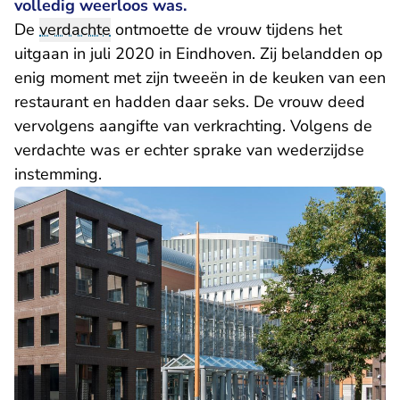
volledig weerloos was.
De
verdachte
ontmoette de vrouw tijdens het
uitgaan in juli 2020 in Eindhoven. Zij belandden op
enig moment met zijn tweeën in de keuken van een
restaurant en hadden daar seks. De vrouw deed
vervolgens aangifte van verkrachting. Volgens de
verdachte was er echter sprake van wederzijdse
instemming.