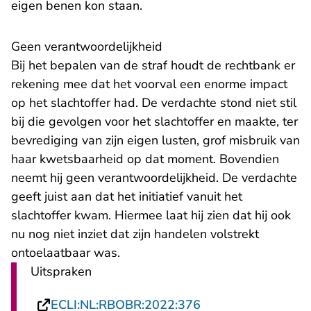
eigen benen kon staan.
Geen verantwoordelijkheid
Bij het bepalen van de straf houdt de rechtbank er
rekening mee dat het voorval een enorme impact
op het slachtoffer had. De verdachte stond niet stil
bij die gevolgen voor het slachtoffer en maakte, ter
bevrediging van zijn eigen lusten, grof misbruik van
haar kwetsbaarheid op dat moment. Bovendien
neemt hij geen verantwoordelijkheid. De verdachte
geeft juist aan dat het initiatief vanuit het
slachtoffer kwam. Hiermee laat hij zien dat hij ook
nu nog niet inziet dat zijn handelen volstrekt
ontoelaatbaar was.
Uitspraken
- U verlaat Rechtsp
ECLI:NL:RBOBR:2022:376