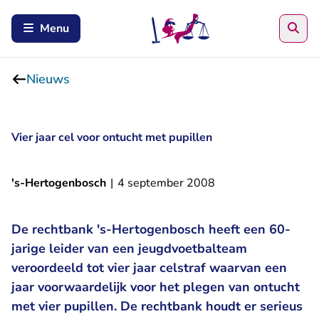
Zoe
Menu
Nieuws
Vier jaar cel voor ontucht met pupillen
's-Hertogenbosch
|
4 september 2008
De rechtbank 's-Hertogenbosch heeft een 60-
jarige leider van een jeugdvoetbalteam
veroordeeld tot vier jaar celstraf waarvan een
jaar voorwaardelijk voor het plegen van ontucht
met vier pupillen. De rechtbank houdt er serieus