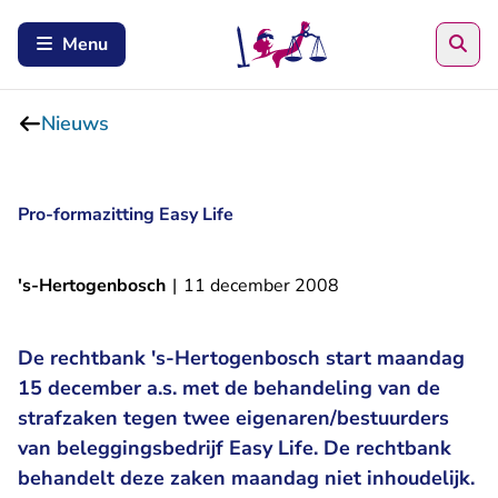
Zoe
Menu
Nieuws
Pro-formazitting Easy Life
's-Hertogenbosch
|
11 december 2008
De rechtbank 's-Hertogenbosch start maandag
15 december a.s. met de behandeling van de
strafzaken tegen twee eigenaren/bestuurders
van beleggingsbedrijf Easy Life. De rechtbank
behandelt deze zaken maandag niet inhoudelijk.