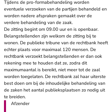
Tijdens de pro-formabehandeling worden
eventuele verzoeken van de partijen behandeld en
worden nadere afspraken gemaakt over de
verdere behandeling van de zaak.
De zitting begint om 09.00 uur en is openbaar.
Belangstellenden zijn welkom de zitting bij te
wonen. De publieke tribune van de rechtbank heeft
echter plaats voor maximaal 120 mensen. De
rechtbank verzoekt belangstellenden er dan ook
rekening mee te houden dat ze, zodra dit
maximumaantal is bereikt, niet meer tot de zaal
worden toegelaten. De rechtbank zal haar uiterste
best doen om bij de inhoudelijke behandeling van
de zaken het aantal publieksplaatsen zo nodig uit
te breiden.
Afzender