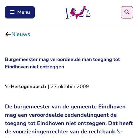
Zoe
Menu
Nieuws
Burgemeester mag veroordeelde man toegang tot
Eindhoven niet ontzeggen
's-Hertogenbosch
|
27 oktober 2009
De burgemeester van de gemeente Eindhoven
mag een veroordeelde zedendelinquent de
toegang tot Eindhoven niet ontzeggen. Dat heeft
de voorzieningenrechter van de rechtbank ’s-