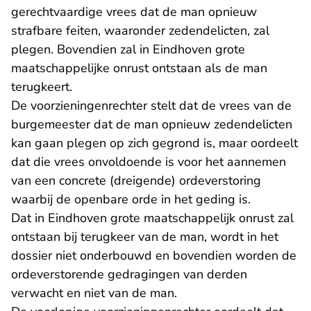
gerechtvaardige vrees dat de man opnieuw
strafbare feiten, waaronder zedendelicten, zal
plegen. Bovendien zal in Eindhoven grote
maatschappelijke onrust ontstaan als de man
terugkeert.
De voorzieningenrechter stelt dat de vrees van de
burgemeester dat de man opnieuw zedendelicten
kan gaan plegen op zich gegrond is, maar oordeelt
dat die vrees onvoldoende is voor het aannemen
van een concrete (dreigende) ordeverstoring
waarbij de openbare orde in het geding is.
Dat in Eindhoven grote maatschappelijk onrust zal
ontstaan bij terugkeer van de man, wordt in het
dossier niet onderbouwd en bovendien worden de
ordeverstorende gedragingen van derden
verwacht en niet van de man.