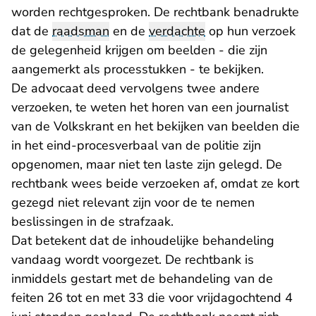
worden rechtgesproken. De rechtbank benadrukte
dat de
raadsman
en de
verdachte
op hun verzoek
de gelegenheid krijgen om beelden - die zijn
aangemerkt als processtukken - te bekijken.
De advocaat deed vervolgens twee andere
verzoeken, te weten het horen van een journalist
van de Volkskrant en het bekijken van beelden die
in het eind-procesverbaal van de politie zijn
opgenomen, maar niet ten laste zijn gelegd. De
rechtbank wees beide verzoeken af, omdat ze kort
gezegd niet relevant zijn voor de te nemen
beslissingen in de strafzaak.
Dat betekent dat de inhoudelijke behandeling
vandaag wordt voorgezet. De rechtbank is
inmiddels gestart met de behandeling van de
feiten 26 tot en met 33 die voor vrijdagochtend 4