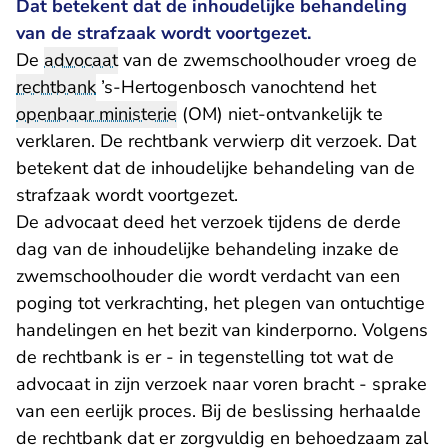
Dat betekent dat de inhoudelijke behandeling
van de strafzaak wordt voortgezet.
De
advocaat
van de zwemschoolhouder vroeg de
rechtbank
’s-Hertogenbosch vanochtend het
openbaar ministerie
(OM) niet-ontvankelijk te
verklaren. De rechtbank verwierp dit verzoek. Dat
betekent dat de inhoudelijke behandeling van de
strafzaak wordt voortgezet.
De advocaat deed het verzoek tijdens de derde
dag van de inhoudelijke behandeling inzake de
zwemschoolhouder die wordt verdacht van een
poging tot verkrachting, het plegen van ontuchtige
handelingen en het bezit van kinderporno. Volgens
de rechtbank is er - in tegenstelling tot wat de
advocaat in zijn verzoek naar voren bracht - sprake
van een eerlijk proces. Bij de beslissing herhaalde
de rechtbank dat er zorgvuldig en behoedzaam zal