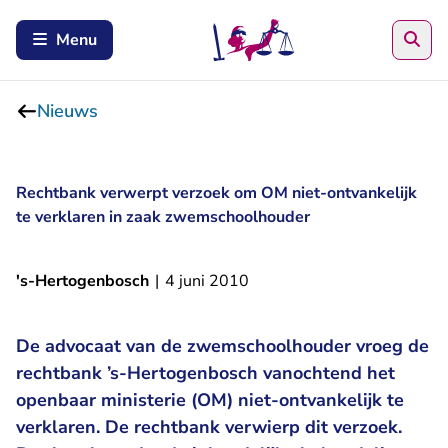
Zoe
Menu
Nieuws
Rechtbank verwerpt verzoek om OM niet-ontvankelijk
te verklaren in zaak zwemschoolhouder
's-Hertogenbosch
|
4 juni 2010
De advocaat van de zwemschoolhouder vroeg de
rechtbank ’s-Hertogenbosch vanochtend het
openbaar ministerie (OM) niet-ontvankelijk te
verklaren. De rechtbank verwierp dit verzoek.