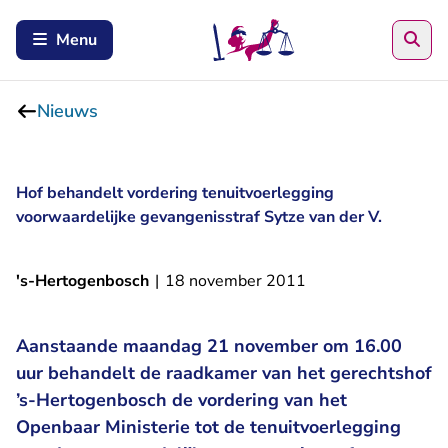
Zoe
Menu
Nieuws
Hof behandelt vordering tenuitvoerlegging
voorwaardelijke gevangenisstraf Sytze van der V.
's-Hertogenbosch
|
18 november 2011
Aanstaande maandag 21 november om 16.00
uur behandelt de raadkamer van het gerechtshof
’s-Hertogenbosch de vordering van het
Openbaar Ministerie tot de tenuitvoerlegging