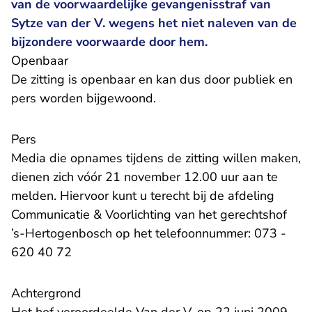
van de voorwaardelijke gevangenisstraf van
Sytze van der V. wegens het niet naleven van de
bijzondere voorwaarde door hem.
Openbaar
De zitting is openbaar en kan dus door publiek en
pers worden bijgewoond.
Pers
Media die opnames tijdens de zitting willen maken,
dienen zich vóór 21 november 12.00 uur aan te
melden. Hiervoor kunt u terecht bij de afdeling
Communicatie & Voorlichting van het gerechtshof
’s-Hertogenbosch op het telefoonnummer: 073 -
620 40 72
Achtergrond