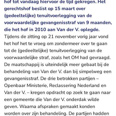
hof tot vandaag hiervoor de tijd gekregen. Het
gerechtshof beslist op 15 maart over
(gedeeltelijke) tenuitvoerlegging van de
voorwaardelijke gevangenisstraf van 9 maanden,
die het hof in 2010 aan Van der V. oplegde.
Tijdens de zitting op 21 november vorig jaar vond
het hof het te vroeg om zondermeer over te gaan
tot de (gedeeltelijke) tenuitvoerlegging van de
voorwaardelijke straf, zoals het OM had gevraagd.
De maatschappij is uiteindelijk meer gebaat bij de
behandeling van Van der V. dan bij simpelweg een
gevangenisstraf. De drie betrokken partijen –
Openbaar Ministerie, Reclassering Nederland en
Van der V. – kregen opdracht op zoek te gaan naar
een gemeente die Van der V. onderdak wilde
geven. Waarna afspraken gemaakt konden
worden over zijn behandeling. De partijen hadden