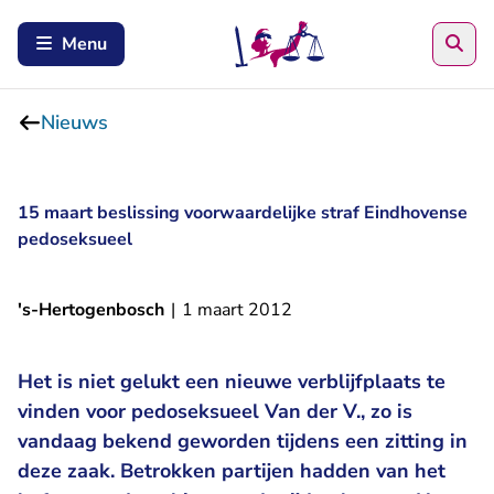
Zoe
Menu
Nieuws
15 maart beslissing voorwaardelijke straf Eindhovense
pedoseksueel
's-Hertogenbosch
|
1 maart 2012
Het is niet gelukt een nieuwe verblijfplaats te
vinden voor pedoseksueel Van der V., zo is
vandaag bekend geworden tijdens een zitting in
deze zaak. Betrokken partijen hadden van het