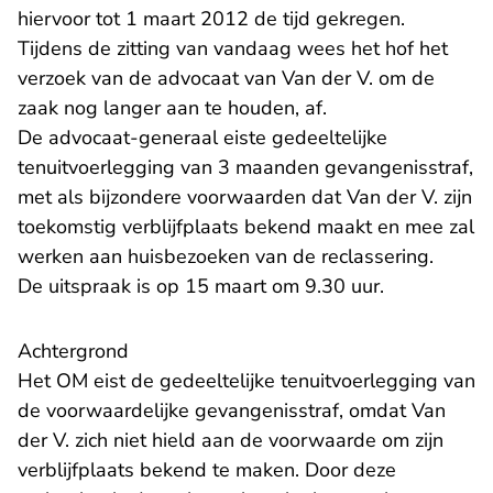
hiervoor tot 1 maart 2012 de tijd gekregen.
Tijdens de zitting van vandaag wees het hof het
verzoek van de advocaat van Van der V. om de
zaak nog langer aan te houden, af.
De advocaat-generaal eiste gedeeltelijke
tenuitvoerlegging van 3 maanden gevangenisstraf,
met als bijzondere voorwaarden dat Van der V. zijn
toekomstig verblijfplaats bekend maakt en mee zal
werken aan huisbezoeken van de reclassering.
De uitspraak is op 15 maart om 9.30 uur.
Achtergrond
Het OM eist de gedeeltelijke tenuitvoerlegging van
de voorwaardelijke gevangenisstraf, omdat Van
der V. zich niet hield aan de voorwaarde om zijn
verblijfplaats bekend te maken. Door deze