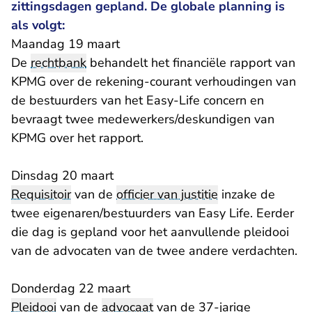
zittingsdagen gepland. De globale planning is
als volgt:
Maandag 19 maart
De
rechtbank
behandelt het financiële rapport van
KPMG over de rekening-courant verhoudingen van
de bestuurders van het Easy-Life concern en
bevraagt twee medewerkers/deskundigen van
KPMG over het rapport.
Dinsdag 20 maart
Requisitoir
van de
officier van justitie
inzake de
twee eigenaren/bestuurders van Easy Life. Eerder
die dag is gepland voor het aanvullende pleidooi
van de advocaten van de twee andere verdachten.
Donderdag 22 maart
Pleidooi
van de
advocaat
van de 37-jarige