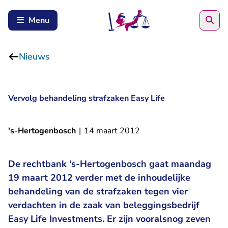
Zoe
Menu
Nieuws
Vervolg behandeling strafzaken Easy Life
's-Hertogenbosch
|
14 maart 2012
De rechtbank 's-Hertogenbosch gaat maandag
19 maart 2012 verder met de inhoudelijke
behandeling van de strafzaken tegen vier
verdachten in de zaak van beleggingsbedrijf
Easy Life Investments. Er zijn vooralsnog zeven