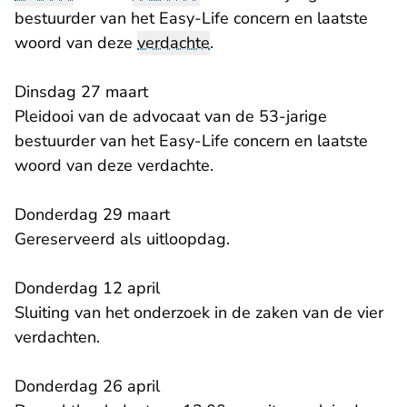
bestuurder van het Easy-Life concern en laatste
woord van deze
verdachte
.
Dinsdag 27 maart
Pleidooi van de advocaat van de 53-jarige
bestuurder van het Easy-Life concern en laatste
woord van deze verdachte.
Donderdag 29 maart
Gereserveerd als uitloopdag.
Donderdag 12 april
Sluiting van het onderzoek in de zaken van de vier
verdachten.
Donderdag 26 april