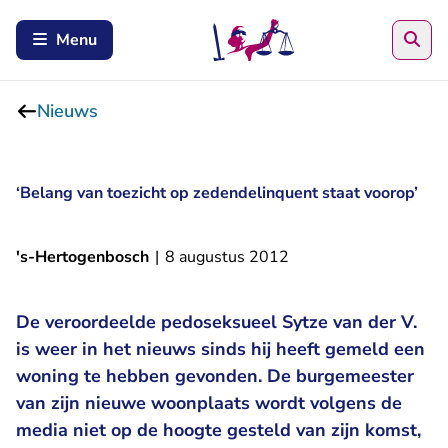
Zoe
Menu
Nieuws
‘Belang van toezicht op zedendelinquent staat voorop’
's-Hertogenbosch
|
8 augustus 2012
De veroordeelde pedoseksueel Sytze van der V.
is weer in het nieuws sinds hij heeft gemeld een
woning te hebben gevonden. De burgemeester
van zijn nieuwe woonplaats wordt volgens de
media niet op de hoogte gesteld van zijn komst,