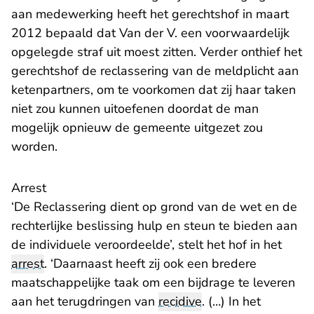
aan medewerking heeft het gerechtshof in maart
2012 bepaald dat Van der V. een voorwaardelijk
opgelegde straf uit moest zitten. Verder onthief het
gerechtshof de reclassering van de meldplicht aan
ketenpartners, om te voorkomen dat zij haar taken
niet zou kunnen uitoefenen doordat de man
mogelijk opnieuw de gemeente uitgezet zou
worden.
Arrest
‘De Reclassering dient op grond van de wet en de
rechterlijke beslissing hulp en steun te bieden aan
de individuele veroordeelde’, stelt het hof in het
arrest
. ‘Daarnaast heeft zij ook een bredere
maatschappelijke taak om een bijdrage te leveren
aan het terugdringen van
recidive
. (…) In het