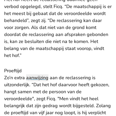
verbod opgelegd, stelt Ficq. “De maatschappij is er
het meest bij gebaat dat de veroordeelde wordt
behandeld”, zegt zij. “De reclassering kan daar
voor zorgen. Als dat niet van de grond komt
doordat de reclassering aan afspraken gebonden
is, kan ze besluiten die niet na te komen. Het
belang van de maatschappij staat voorop, vindt
het hof.”
Proeftijd
Zo’n extra
aanwijzing
aan de reclassering is
uitzonderlijk. “Dat het hof daarvoor heeft gekozen,
hangt samen met de persoon van de
veroordeelde", zegt Ficq. "Men vindt het heel
belangrijk dat zijn gedrag wordt bijgesteld. Zolang
de proeftijd van vijf jaar nog loopt, is hij verplicht