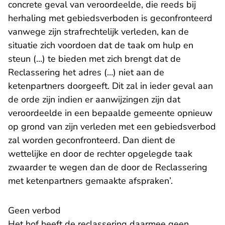
concrete geval van veroordeelde, die reeds bij
herhaling met gebiedsverboden is geconfronteerd
vanwege zijn strafrechtelijk verleden, kan de
situatie zich voordoen dat de taak om hulp en
steun (...) te bieden met zich brengt dat de
Reclassering het adres (…) niet aan de
ketenpartners doorgeeft. Dit zal in ieder geval aan
de orde zijn indien er aanwijzingen zijn dat
veroordeelde in een bepaalde gemeente opnieuw
op grond van zijn verleden met een gebiedsverbod
zal worden geconfronteerd. Dan dient de
wettelijke en door de rechter opgelegde taak
zwaarder te wegen dan de door de Reclassering
met ketenpartners gemaakte afspraken’.
Geen verbod
Het hof heeft de reclassering daarmee geen